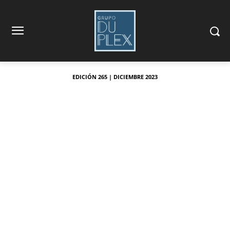
EDICIÓN 265 | DICIEMBRE 2023