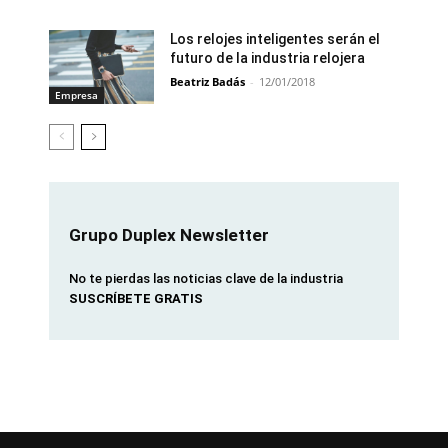
Los relojes inteligentes serán el
futuro de la industria relojera
Beatriz Badás
-
12/01/2018
Empresa
Grupo Duplex Newsletter
No te pierdas las noticias clave de la industria
SUSCRÍBETE GRATIS