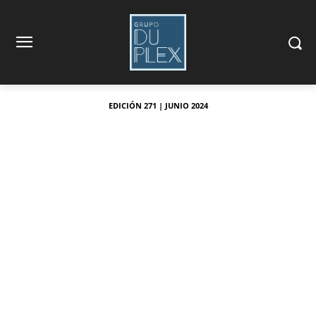
EDICIÓN 271 | JUNIO 2024