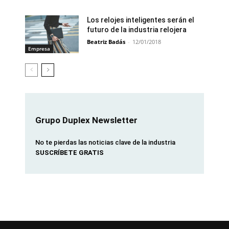
Los relojes inteligentes serán el
futuro de la industria relojera
Beatriz Badás
-
12/01/2018
Empresa
Grupo Duplex Newsletter
No te pierdas las noticias clave de la industria
SUSCRÍBETE GRATIS