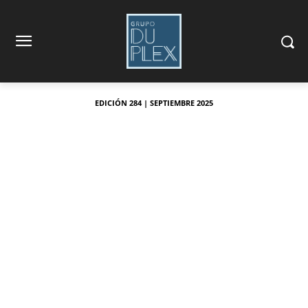
EDICIÓN 284 | SEPTIEMBRE 2025