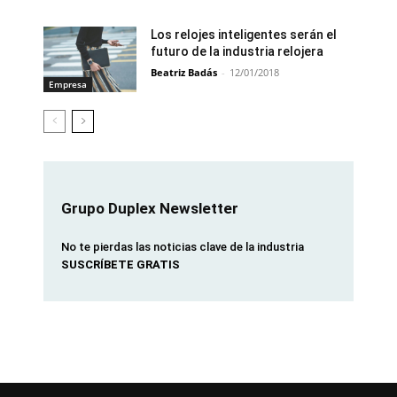
Los relojes inteligentes serán el
futuro de la industria relojera
Beatriz Badás
-
12/01/2018
Empresa
Grupo Duplex Newsletter
No te pierdas las noticias clave de la industria
SUSCRÍBETE GRATIS