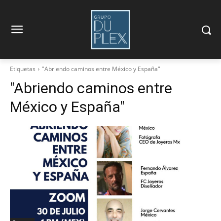
Etiquetas
"Abriendo caminos entre México y España"
"Abriendo caminos entre
México y España"