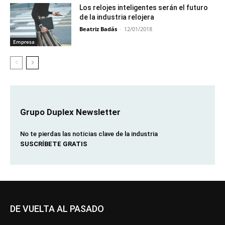
Los relojes inteligentes serán el futuro
de la industria relojera
Beatriz Badás
-
12/01/2018
Empresa
Grupo Duplex Newsletter
No te pierdas las noticias clave de la industria
SUSCRÍBETE GRATIS
DE VUELTA AL PASADO