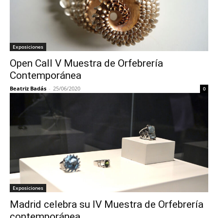
Exposiciones
Open Call V Muestra de Orfebrería
Contemporánea
Beatriz Badás
-
25/06/2020
0
Exposiciones
Madrid celebra su IV Muestra de Orfebrería
contemporánea