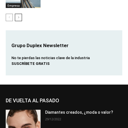
Empresa
Grupo Duplex Newsletter
No te pierdas las noticias clave de la industria
SUSCRÍBETE GRATIS
DE VUELTA AL PASADO
Diamantes creados, ¿moda o valor?
29/12/2022