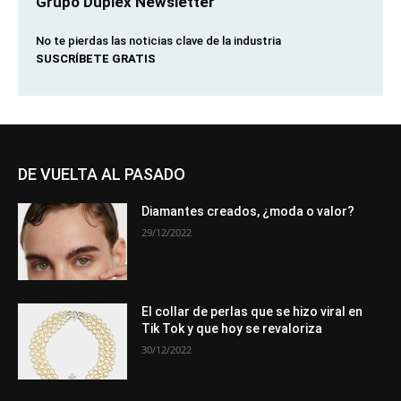
Grupo Duplex Newsletter
No te pierdas las noticias clave de la industria
SUSCRÍBETE GRATIS
DE VUELTA AL PASADO
Diamantes creados, ¿moda o valor?
29/12/2022
El collar de perlas que se hizo viral en
Tik Tok y que hoy se revaloriza
30/12/2022