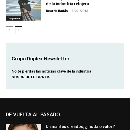
de la industria relojera
Beatriz Badás
-
12/01/2018
Empresa
Grupo Duplex Newsletter
No te pierdas las noticias clave de la industria
SUSCRÍBETE GRATIS
DE VUELTA AL PASADO
Diamantes creados, ¿moda o valor?