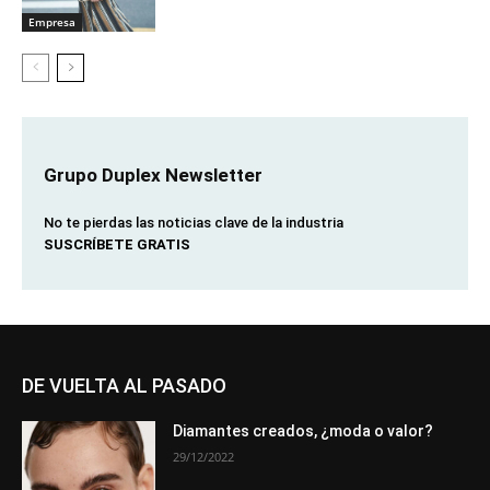
Empresa
Grupo Duplex Newsletter
No te pierdas las noticias clave de la industria
SUSCRÍBETE GRATIS
DE VUELTA AL PASADO
Diamantes creados, ¿moda o valor?
29/12/2022