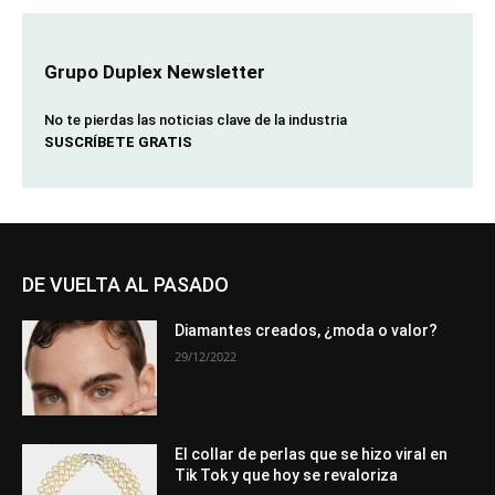
Grupo Duplex Newsletter
No te pierdas las noticias clave de la industria
SUSCRÍBETE GRATIS
DE VUELTA AL PASADO
Diamantes creados, ¿moda o valor?
29/12/2022
El collar de perlas que se hizo viral en
Tik Tok y que hoy se revaloriza