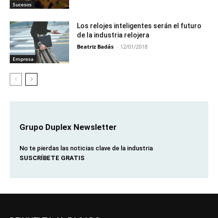
Sucesos
Los relojes inteligentes serán el futuro
de la industria relojera
Beatriz Badás
-
12/01/2018
Empresa
Grupo Duplex Newsletter
No te pierdas las noticias clave de la industria
SUSCRÍBETE GRATIS