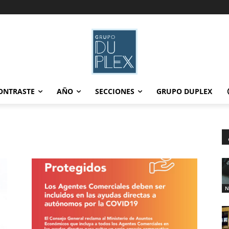
ONTRASTE
AÑO
SECCIONES
GRUPO DUPLEX
N