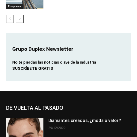
Empresa
Grupo Duplex Newsletter
No te pierdas las noticias clave de la industria
SUSCRÍBETE GRATIS
DE VUELTA AL PASADO
Diamantes creados, ¿moda o valor?
29/12/2022