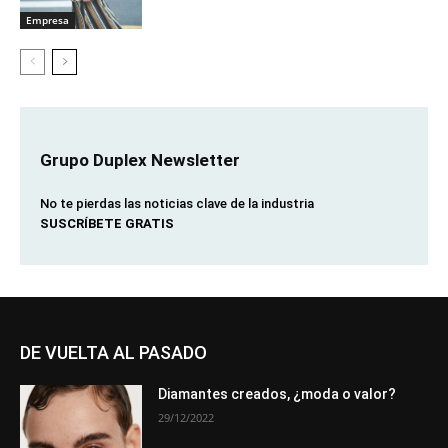
Empresa
Grupo Duplex Newsletter
No te pierdas las noticias clave de la industria
SUSCRÍBETE GRATIS
DE VUELTA AL PASADO
Diamantes creados, ¿moda o valor?
29/12/2022