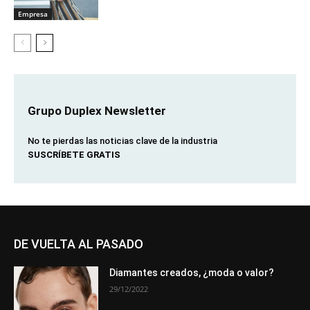
Empresa
Grupo Duplex Newsletter
No te pierdas las noticias clave de la industria
SUSCRÍBETE GRATIS
DE VUELTA AL PASADO
Diamantes creados, ¿moda o valor?
29/12/2022