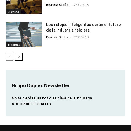
Beatriz Badás
-
12/01/2018
Sucesos
Los relojes inteligentes serán el futuro
de la industria relojera
Beatriz Badás
-
12/01/2018
Empresa
Grupo Duplex Newsletter
No te pierdas las noticias clave de la industria
SUSCRÍBETE GRATIS