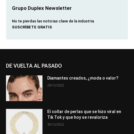
Grupo Duplex Newsletter
No te pierdas las noticias clave de la industria
SUSCRÍBETE GRATIS
DE VUELTA AL PASADO
Diamantes creados, ¿moda o valor?
29/12/2022
El collar de perlas que se hizo viral en
Tik Tok y que hoy se revaloriza
30/12/2022