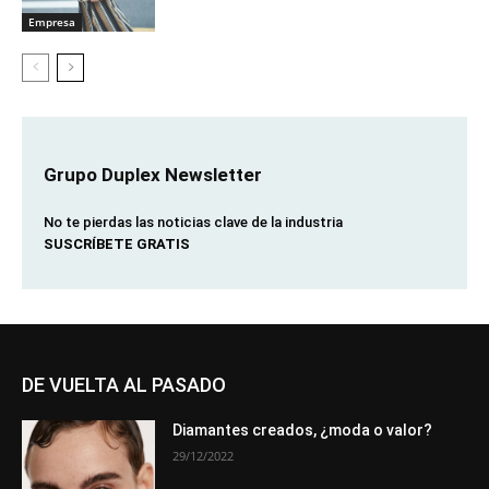
Empresa
Grupo Duplex Newsletter
No te pierdas las noticias clave de la industria
SUSCRÍBETE GRATIS
DE VUELTA AL PASADO
Diamantes creados, ¿moda o valor?
29/12/2022