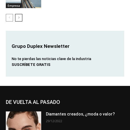
Empresa
Grupo Duplex Newsletter
No te pierdas las noticias clave de la industria
SUSCRÍBETE GRATIS
DE VUELTA AL PASADO
Diamantes creados, ¿moda o valor?
29/12/2022