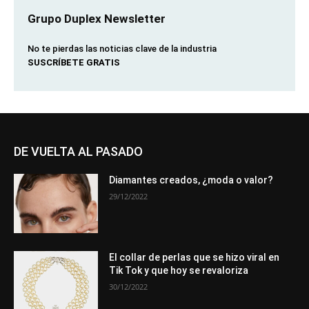
Grupo Duplex Newsletter
No te pierdas las noticias clave de la industria
SUSCRÍBETE GRATIS
DE VUELTA AL PASADO
Diamantes creados, ¿moda o valor?
29/12/2022
El collar de perlas que se hizo viral en
Tik Tok y que hoy se revaloriza
30/12/2022