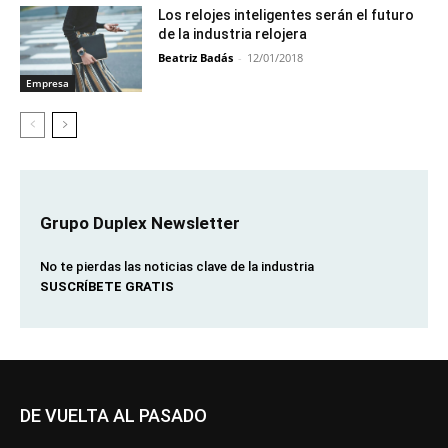
Los relojes inteligentes serán el futuro
de la industria relojera
Beatriz Badás
-
12/01/2018
Empresa
Grupo Duplex Newsletter
No te pierdas las noticias clave de la industria
SUSCRÍBETE GRATIS
DE VUELTA AL PASADO