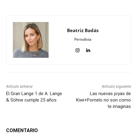
Beatriz Badás
Periodista
Artículo anterior
Artículo siguiente
El Gran Lange 1 de A. Lange
Las nuevas joyas de
& Söhne cumple 25 años
Kiwi+Pomelo no son como
te imaginas
COMENTARIO