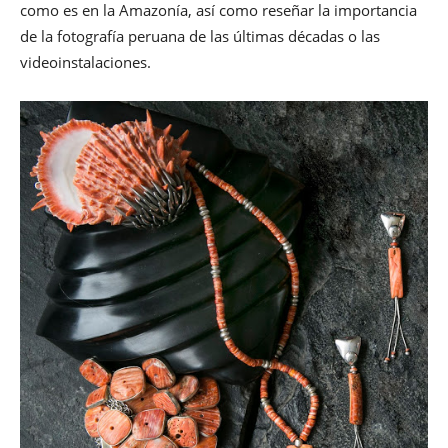
como es en la Amazonía, así como reseñar la importancia
de la fotografía peruana de las últimas décadas o las
videoinstalaciones.