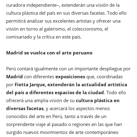
curadora independiente–, extenderán una visión de la
cultura plástica del país en sus diversas facetas. Todo ello
permitirá analizar sus excelentes artistas y ofrecer una
visión en torno al galerismo, el coleccionismo, el
comisariado y la crítica en este país.
Madrid se vuelca con el arte peruano
Perú contará igualmente con un importante despliegue por
Madrid
con diferentes
exposiciones
que, coordinadas
por
Fietta Jarque,
extenderán la actualidad artística
del país a diferentes espacios de la ciudad
. Todo ello
ofrecerá una amplia visión de su
cultura plástica en
diversas facetas
, y acercará los aspectos menos
conocidos del arte en Perú, tanto a través de un
sorprendente viaje al pasado o regiones en las que han
surgido nuevos movimientos de arte contemporáneo