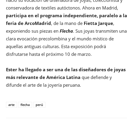
conservadora de textiles autóctonos. Ahora en Madrid,
participa en el programa independiente, paralelo a la
feria de ArcoMadrid
, de la mano de
Fietta Jarque
,
exponiendo sus piezas en
Flecha
. Sus joyas transmiten una
clara evocación precolombina y el mundo místico de
aquellas antiguas culturas. Esta exposición podrá
disfrutarse hasta el próximo 10 de marzo.
Ester ha llegado a ser una de las diseñadores de joyas
más relevante de América Latina
que defiende y
difunde el arte de la joyería peruana.
arte
flecha
perú