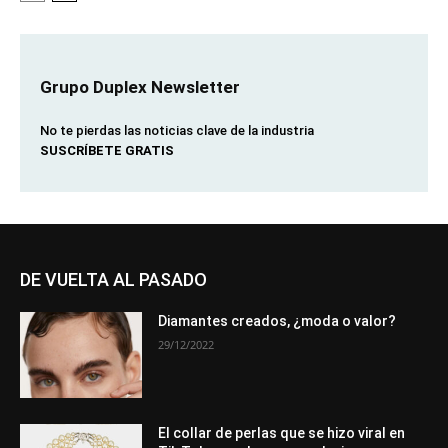
Grupo Duplex Newsletter
No te pierdas las noticias clave de la industria
SUSCRÍBETE GRATIS
DE VUELTA AL PASADO
Diamantes creados, ¿moda o valor?
29/12/2022
El collar de perlas que se hizo viral en