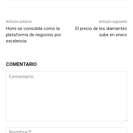
Artículo anterior
Artículo siguiente
Homi se consolida como la
El precio de los diamantes
plataforma de negocios por
sube en enero
excelencia
COMENTARIO
Comentario:
No