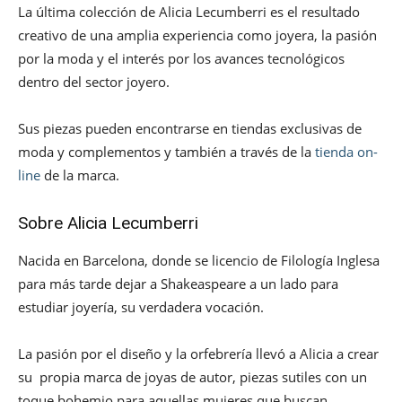
La última colección de Alicia Lecumberri es el resultado
creativo de una amplia experiencia como joyera, la pasión
por la moda y el interés por los avances tecnológicos
dentro del sector joyero.
Sus piezas pueden encontrarse en tiendas exclusivas de
moda y complementos y también a través de la
tienda on-
line
de la marca.
Sobre Alicia Lecumberri
Nacida en Barcelona, donde se licencio de Filología Inglesa
para más tarde dejar a Shakeaspeare a un lado para
estudiar joyería, su verdadera vocación.
La pasión por el diseño y la orfebrería llevó a Alicia a crear
su propia marca de joyas de autor, piezas sutiles con un
toque bohemio para aquellas mujeres que buscan