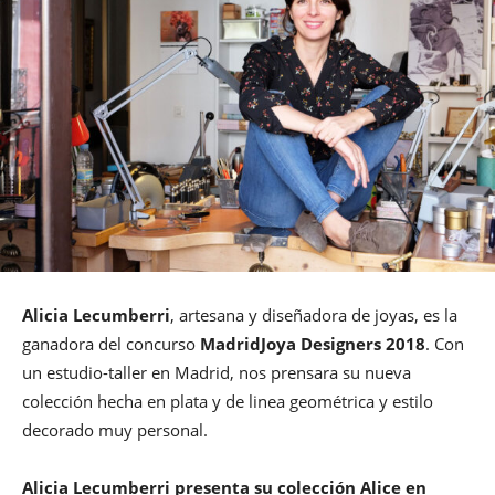
Alicia Lecumberri
, artesana y diseñadora de joyas, es la
ganadora del concurso
MadridJoya Designers 2018
. Con
un estudio-taller en Madrid, nos prensara su nueva
colección hecha en plata y de linea geométrica y estilo
decorado muy personal.
Alicia Lecumberri presenta su colección Alice en