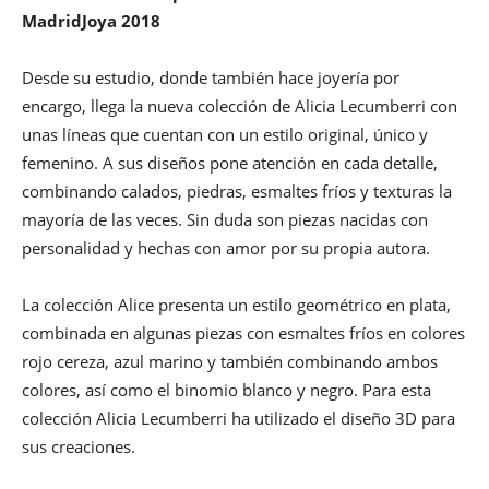
MadridJoya 2018
Desde su estudio, donde también hace joyería por
encargo, llega la nueva colección de Alicia Lecumberri con
unas líneas que cuentan con un estilo original, único y
femenino. A sus diseños pone atención en cada detalle,
combinando calados, piedras, esmaltes fríos y texturas la
mayoría de las veces. Sin duda son piezas nacidas con
personalidad y hechas con amor por su propia autora.
La colección Alice presenta un estilo geométrico en plata,
combinada en algunas piezas con esmaltes fríos en colores
rojo cereza, azul marino y también combinando ambos
colores, así como el binomio blanco y negro. Para esta
colección Alicia Lecumberri ha utilizado el diseño 3D para
sus creaciones.