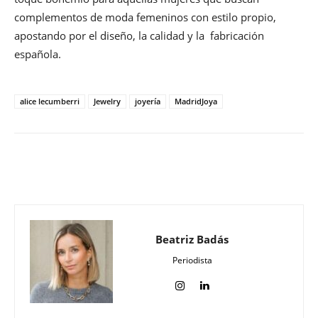
complementos de moda femeninos con estilo propio,
apostando por el diseño, la calidad y la fabricación
española.
alice lecumberri
Jewelry
joyería
MadridJoya
Beatriz Badás
Periodista