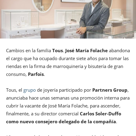
Cambios en la familia
Tous
.
José María Folache
abandona
el cargo que ha ocupado durante siete años para tomar las
riendas en la firma de marroquinería y bisutería de gran
consumo,
Parfois
.
Tous, el
grupo
de joyería participado por
Partners Group
,
anunciaba hace unas semanas una promoción interna para
cubrir la vacante de José María Folache, para ascender,
finalmente, a su director comercial
Carlos Soler-Duffo
como nuevo consejero delegado de la compañía
.