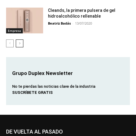
Cleands, la primera pulsera de gel
hidroalcohólico rellenable
Beatriz Badás
-
13/07/2020
Empresa
Grupo Duplex Newsletter
No te pierdas las noticias clave de la industria
SUSCRÍBETE GRATIS
DE VUELTA AL PASADO