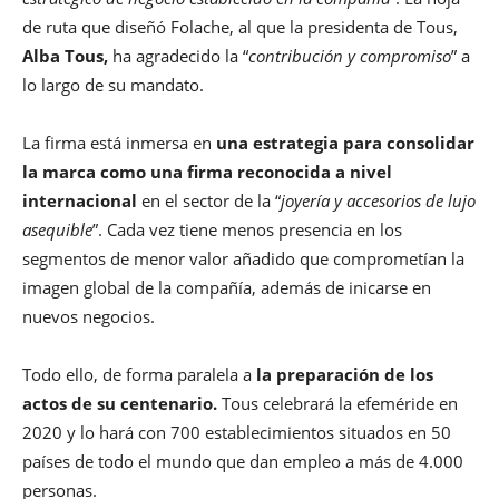
de ruta que diseñó Folache, al que la presidenta de Tous,
Alba Tous,
ha agradecido la “
contribución y compromiso
” a
lo largo de su mandato.
La firma está inmersa en
una estrategia para consolidar
la marca como una firma reconocida a nivel
internacional
en el sector de la “
joyería y accesorios de lujo
asequible
”. Cada vez tiene menos presencia en los
segmentos de menor valor añadido que comprometían la
imagen global de la compañía, además de inicarse en
nuevos negocios.
Todo ello, de forma paralela a
la preparación de los
actos de su centenario.
Tous celebrará la efeméride en
2020 y lo hará con 700 establecimientos situados en 50
países de todo el mundo que dan empleo a más de 4.000
personas.