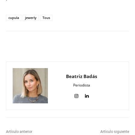
cupula
jewerly
Tous
Beatriz Badás
Periodista
Artículo anterior
Artículo siguiente