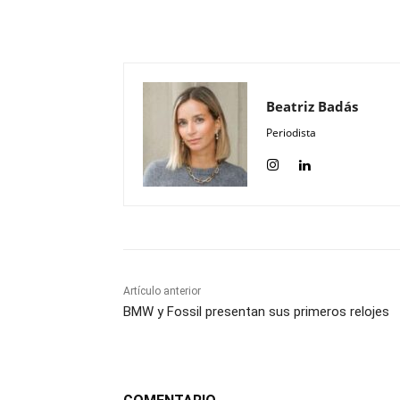
Compartir
Beatriz Badás
Periodista
Artículo anterior
BMW y Fossil presentan sus primeros relojes