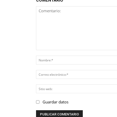
COMENTARIO
Comentario:
Guardar datos