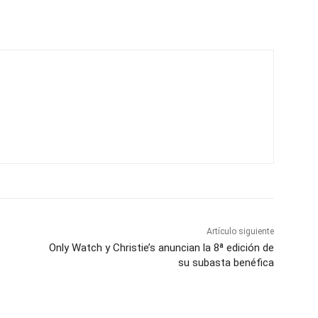
Artículo siguiente
Only Watch y Christie’s anuncian la 8ª edición de
su subasta benéfica