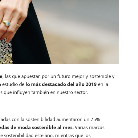
e
, las que apuestan por un futuro mejor y sostenible y
n estudio de
lo más destacado del año 2019
en la
es que influyen también en nuestro sector.
nadas con la sostenibilidad aumentaron un 75%
das de moda sostenible al mes.
Varias marcas
e sostenibilidad este año, mientras que los