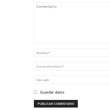
Comentario:
Guardar datos