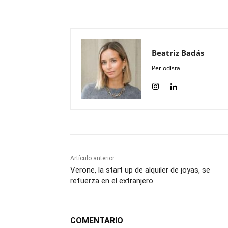
Compartir
Beatriz Badás
Periodista
Artículo anterior
Verone, la start up de alquiler de joyas, se
refuerza en el extranjero
COMENTARIO