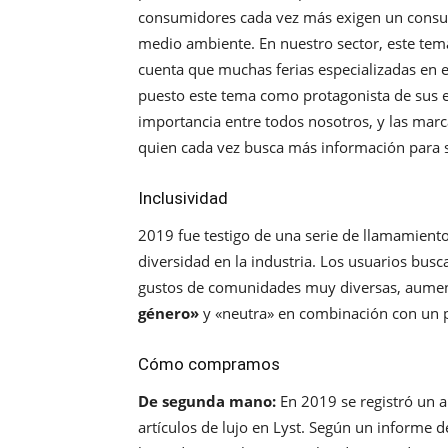
consumidores cada vez más exigen un consu
medio ambiente. En nuestro sector, este tem
cuenta que muchas ferias especializadas en e
puesto este tema como protagonista de sus edi
importancia entre todos nosotros, y las marca
quien cada vez busca más información para 
Inclusividad
2019 fue testigo de una serie de llamamientos
diversidad en la industria. Los usuarios busc
gustos de comunidades muy diversas, aumen
género»
y «neutra» en combinación con un 
Cómo compramos
De segunda mano:
En 2019 se registró un a
artículos de lujo en Lyst. Según un informe