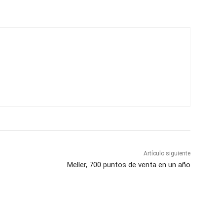
Artículo siguiente
Meller, 700 puntos de venta en un año