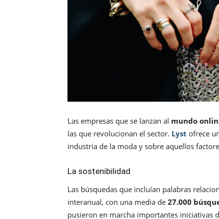
Las empresas que se lanzan al
mundo onlin
las que revolucionan el sector.
Lyst
ofrece u
industria de la moda y sobre aquellos factor
La sostenibilidad
Las búsquedas que incluían palabras relacio
interanual, con una media de
27.000 búsque
pusieron en marcha importantes iniciativas d