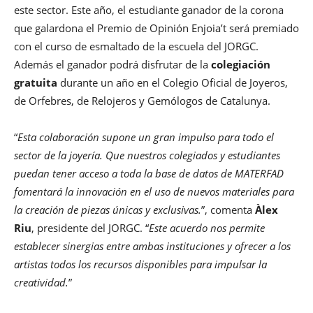
este sector. Este año, el estudiante ganador de la corona
que galardona el Premio de Opinión Enjoia’t será premiado
con el curso de esmaltado de la escuela del JORGC.
Además el ganador podrá disfrutar de la
colegiación
gratuita
durante un año en el Colegio Oficial de Joyeros,
de Orfebres, de Relojeros y Gemólogos de Catalunya.
“
Esta colaboración supone un gran impulso para todo el
sector de la joyería. Que nuestros colegiados y estudiantes
puedan tener acceso a toda la base de datos de MATERFAD
fomentará la innovación en el uso de nuevos materiales para
la creación de piezas únicas y exclusivas.
”, comenta
Àlex
Riu
, presidente del JORGC. “
Este acuerdo nos permite
establecer sinergias entre ambas instituciones y ofrecer a los
artistas todos los recursos disponibles para impulsar la
creatividad.
”