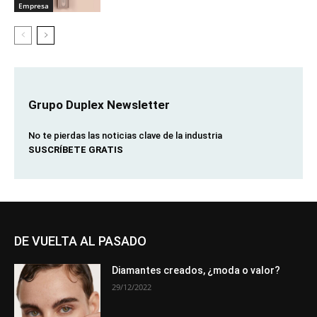
Empresa
Grupo Duplex Newsletter
No te pierdas las noticias clave de la industria
SUSCRÍBETE GRATIS
DE VUELTA AL PASADO
Diamantes creados, ¿moda o valor?
29/12/2022