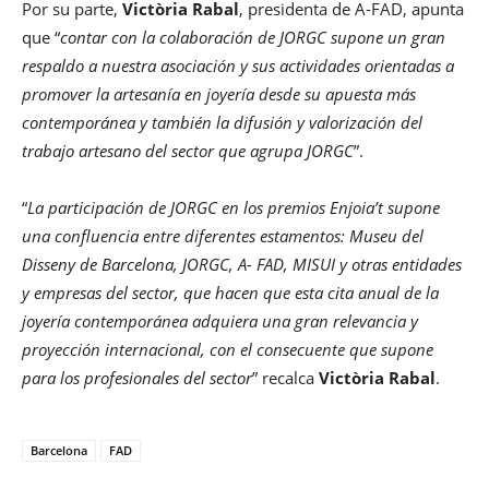
Por su parte,
Victòria Rabal
, presidenta de A-FAD, apunta
que “
contar con la colaboración de JORGC supone un gran
respaldo a nuestra asociación y sus actividades orientadas a
promover la artesanía en joyería desde su apuesta más
contemporánea y también la difusión y valorización del
trabajo artesano del sector que agrupa JORGC
”.
“
La participación de JORGC en los premios Enjoia’t supone
una confluencia entre diferentes estamentos: Museu del
Disseny de Barcelona, JORGC, A- FAD, MISUI y otras entidades
y empresas del sector, que hacen que esta cita anual de la
joyería contemporánea adquiera una gran relevancia y
proyección internacional, con el consecuente que supone
para los profesionales del sector
” recalca
Victòria Rabal
.
Barcelona
FAD