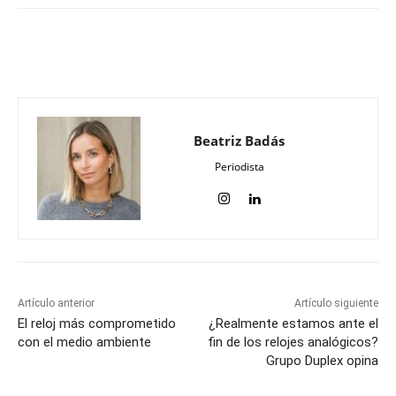
Beatriz Badás
Periodista
Artículo anterior
Artículo siguiente
El reloj más comprometido
¿Realmente estamos ante el
con el medio ambiente
fin de los relojes analógicos?
Grupo Duplex opina