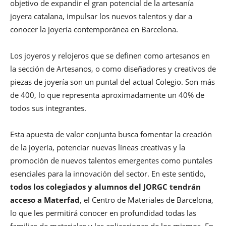
objetivo de expandir el gran potencial de la artesanía
joyera catalana, impulsar los nuevos talentos y dar a
conocer la joyería contemporánea en Barcelona.
Los joyeros y relojeros que se definen como artesanos en
la sección de Artesanos, o como diseñadores y creativos de
piezas de joyería son un puntal del actual Colegio. Son más
de 400, lo que representa aproximadamente un 40% de
todos sus integrantes.
Esta apuesta de valor conjunta busca fomentar la creación
de la joyería, potenciar nuevas líneas creativas y la
promoción de nuevos talentos emergentes como puntales
esenciales para la innovación del sector. En este sentido,
todos los colegiados y alumnos del JORGC tendrán
acceso a Materfad
, el Centro de Materiales de Barcelona,
lo que les permitirá conocer en profundidad todas las