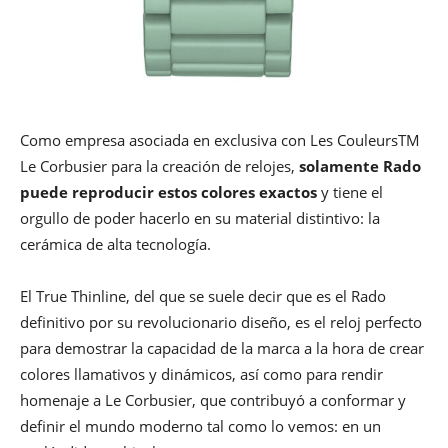
Como empresa asociada en exclusiva con Les CouleursTM
Le Corbusier para la creación de relojes,
solamente Rado
puede reproducir estos colores exactos
y tiene el
orgullo de poder hacerlo en su material distintivo: la
cerámica de alta tecnología.
El True Thinline, del que se suele decir que es el Rado
definitivo por su revolucionario diseño, es el reloj perfecto
para demostrar la capacidad de la marca a la hora de crear
colores llamativos y dinámicos, así como para rendir
homenaje a Le Corbusier, que contribuyó a conformar y
definir el mundo moderno tal como lo vemos: en un