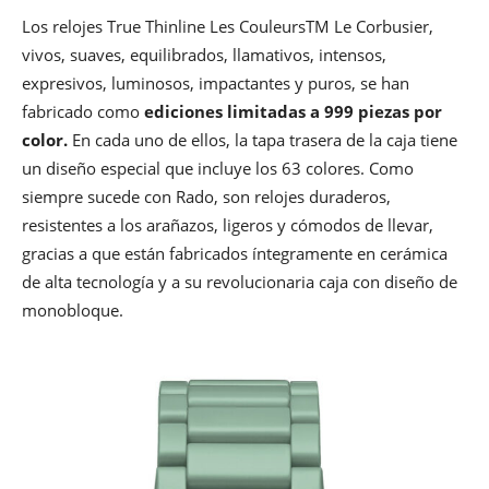
Los relojes True Thinline Les CouleursTM Le Corbusier,
vivos, suaves, equilibrados, llamativos, intensos,
expresivos, luminosos, impactantes y puros, se han
fabricado como
ediciones limitadas a 999 piezas por
color.
En cada uno de ellos, la tapa trasera de la caja tiene
un diseño especial que incluye los 63 colores. Como
siempre sucede con Rado, son relojes duraderos,
resistentes a los arañazos, ligeros y cómodos de llevar,
gracias a que están fabricados íntegramente en cerámica
de alta tecnología y a su revolucionaria caja con diseño de
monobloque.