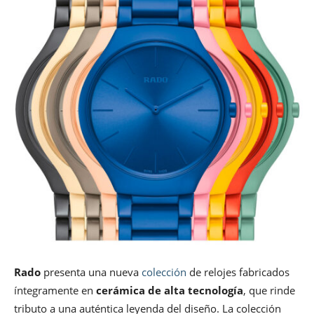
Rado
presenta una nueva
colección
de relojes fabricados
íntegramente en
cerámica de alta tecnología
, que rinde
tributo a una auténtica leyenda del diseño. La colección