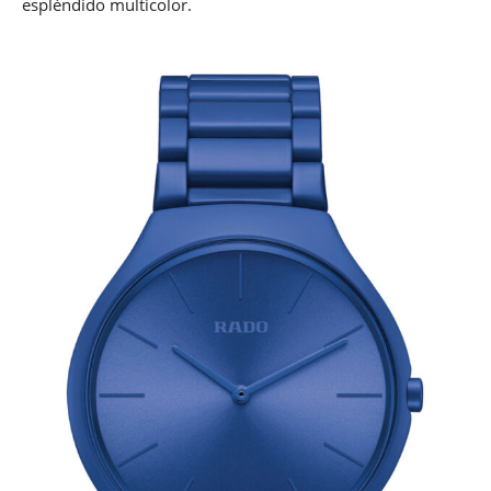
espléndido multicolor.