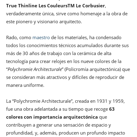
True Thinline Les CouleursTM Le Corbusier
,
verdaderamente única, sirve como homenaje a la obra de
este pionero y visionario arquitecto.
Rado, como
maestro
de los materiales, ha condensado
todos los conocimientos técnicos acumulados durante sus
más de 30 años de trabajo con la cerámica de alta
tecnología para crear relojes en los nueve colores de la
“
Polychromie Architecturale
” (Policromía arquitectónica) que
se consideran más atractivos y difíciles de reproducir de
manera uniforme.
La “Polychromie Architecturale”, creada en 1931 y 1959,
fue una obra adelantada a su tiempo que recoge
63
colores con importancia arquitectónica
que
contribuyen a generar una sensación de espacio y
profundidad, y, además, producen un profundo impacto