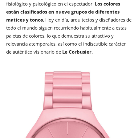
fisiológico y psicológico en el espectador.
Los colores
están clasificados en nueve grupos de diferentes
matices y tonos.
Hoy en día, arquitectos y diseñadores de
todo el mundo siguen recurriendo habitualmente a estas
paletas de colores, lo que demuestra su atractivo y
relevancia atemporales, así como el indiscutible carácter
de auténtico visionario de
Le Corbusier.