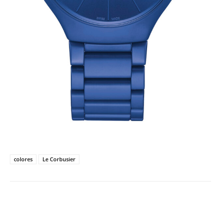
colores
Le Corbusier