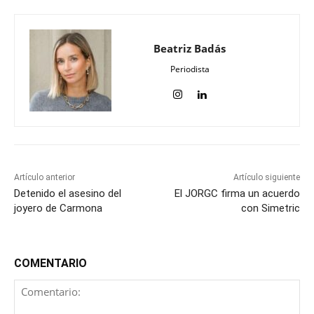
Beatriz Badás
Periodista
Artículo anterior
Artículo siguiente
Detenido el asesino del
El JORGC firma un acuerdo
joyero de Carmona
con Simetric
COMENTARIO