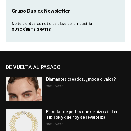
Grupo Duplex Newsletter
No te pierdas las noticias clave de la industria
SUSCRÍBETE GRATIS
DE VUELTA AL PASADO
Diamantes creados, ¿moda o valor?
29/12/2022
El collar de perlas que se hizo viral en
Tik Tok y que hoy se revaloriza
30/12/2022