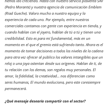
hemos ido creciendo. Hasta con nuestro servicio posventa SAV
(Pedro Morante) y nuestra agencia de comunicación Emblem
(Riad Gueche). Valoro mucho a nuestro equipo y la
experiencia de cada uno. Por ejemplo, entre nuestros
comerciales contamos con gente con experiencia en tienda, y
cuando hablan con el joyero, hablan de tú a tú y tienen una
credibilidad. Esto es para mí fundamental, más en un
momento en el que el gremio está sufriendo tanto. Ahora es el
momento de tomar decisiones a todos los niveles de la cadena
para otra vez ofrecer al público los valores intangibles que un
reloj o una joya ostentan desde sus orígenes. Hablan de ti, de
tu relación con los demas, son regalos muy personales. El
amor, la fidelidad, la creatividad… nos diferencian como
seres humanos, El mundo evoluciona, pero este coresiempre
permanecerá.
¿Qué mensaje desearía compartir con el sector?