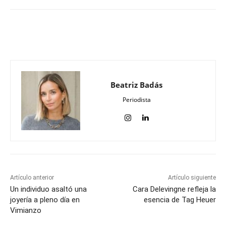
Beatriz Badás
Periodista
Artículo anterior
Artículo siguiente
Un individuo asaltó una
Cara Delevingne refleja la
joyería a pleno día en
esencia de Tag Heuer
Vimianzo