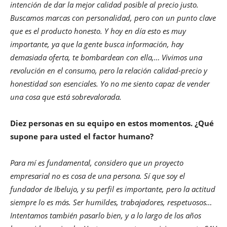
intención de dar la mejor calidad posible al precio justo.
Buscamos marcas con personalidad, pero con un punto clave
que es el producto honesto. Y hoy en día esto es muy
importante, ya que la gente busca información, hay
demasiada oferta, te bombardean con ella,… Vivimos una
revolución en el consumo, pero la relación calidad-precio y
honestidad son esenciales. Yo no me siento capaz de vender
una cosa que está sobrevalorada.
Diez personas en su equipo en estos momentos. ¿Qué
supone para usted el factor humano?
Para mí es fundamental, considero que un proyecto
empresarial no es cosa de una persona. Sí que soy el
fundador de Ibelujo, y su perfil es importante, pero la actitud
siempre lo es más. Ser humildes, trabajadores, respetuosos…
Intentamos también pasarlo bien, y a lo largo de los años