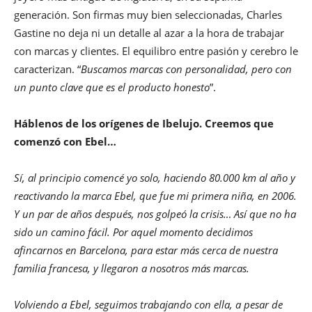
generación. Son firmas muy bien seleccionadas, Charles
Gastine no deja ni un detalle al azar a la hora de trabajar
con marcas y clientes. El equilibro entre pasión y cerebro le
caracterizan. “
Buscamos marcas con personalidad, pero con
un punto clave que es el producto honesto
”.
Háblenos de los orígenes de Ibelujo. Creemos que
comenzó con Ebel…
Sí, al principio comencé yo solo, haciendo 80.000 km al año y
reactivando la marca Ebel, que fue mi primera niña, en 2006.
Y un par de años después, nos golpeó la crisis… Así que no ha
sido un camino fácil. Por aquel momento decidimos
afincarnos en Barcelona, para estar más cerca de nuestra
familia francesa, y llegaron a nosotros más marcas.
Volviendo a Ebel, seguimos trabajando con ella, a pesar de