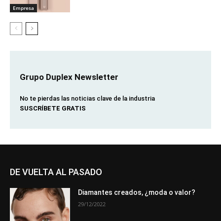
Empresa
Grupo Duplex Newsletter
No te pierdas las noticias clave de la industria
SUSCRÍBETE GRATIS
DE VUELTA AL PASADO
Diamantes creados, ¿moda o valor?
29/12/2022