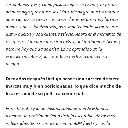
sus altibajos, pero, como pasa siempre en la vida, tu primer
amor es algo que nunca se olvida. Me alegro mucho porque
ahora la marca vuelve con ideas claras, está en muy buenas
manos y no se ha desprestigado, manteniendo siempre una
distri- bución y una clientela selecta. Ahora es el momento de
recuperar el nombre para ir a más. Igual tardaremos tiempo,
pero no hay que darse prisa. Lo he aprendido en la
experiencia laboral; la cosas bien hechas requieren su
tiempo.
Diez años después Ibelujo posee una cartera de siete
marcas muy bien posicionadas, lo que dice mucho de
lo acertado de su política comercial…
Es mi filosofía y la de Ibelujo, sabemos donde estamos,
tenemos un posicionamiento de lujo asequible, de marcas
independientes, serias, pero con un ADN fuerte y con la