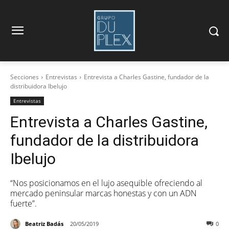
Secciones
Entrevistas
Entrevista a Charles Gastine, fundador de la
distribuidora Ibelujo
Entrevistas
Entrevista a Charles Gastine,
fundador de la distribuidora
Ibelujo
“Nos posicionamos en el lujo asequible ofreciendo al
mercado peninsular marcas honestas y con un ADN
fuerte”.
Beatriz Badás
20/05/2019
0