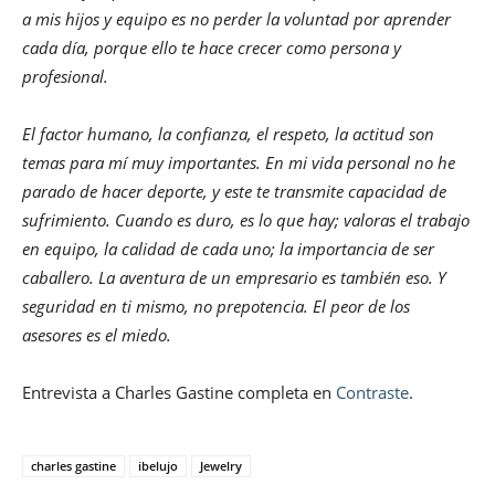
a mis hijos y equipo es no perder la voluntad por aprender
cada día, porque ello te hace crecer como persona y
profesional.
El factor humano, la confianza, el respeto, la actitud son
temas para mí muy importantes. En mi vida personal no he
parado de hacer deporte, y este te transmite capacidad de
sufrimiento. Cuando es duro, es lo que hay; valoras el trabajo
en equipo, la calidad de cada uno; la importancia de ser
caballero. La aventura de un empresario es también eso. Y
seguridad en ti mismo, no prepotencia. El peor de los
asesores es el miedo.
Entrevista a Charles Gastine completa en
Contraste
.
charles gastine
ibelujo
Jewelry