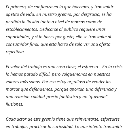
El primero, de confianza en lo que hacemos, y transmitir
apetito de vida. En nuestro gremio, por desgracia, se ha
perdido la ilusión tanto a nivel de marcas como de
establecimientos. Dedicarse al público requiere unas
capacidades, y si lo haces por gusto, ello se transmite al
consumidor final, que está harto de solo ver una oferta
repetitiva.
El valor del trabajo es una cosa clave, el esfuerzo… En la crisis
lo hemos pasado difícil, pero volquémonos en nuestros
valores más sanos. Por eso estoy orgulloso de vender las
marcas que defendemos, porque aportan una diferencia y
una relacion calidad-precio fantástica y no “queman”
ilusiones.
Cada actor de este gremio tiene que reinventarse, esforzarse
en trabajar, practicar la curiosidad. Lo que intento transmitir