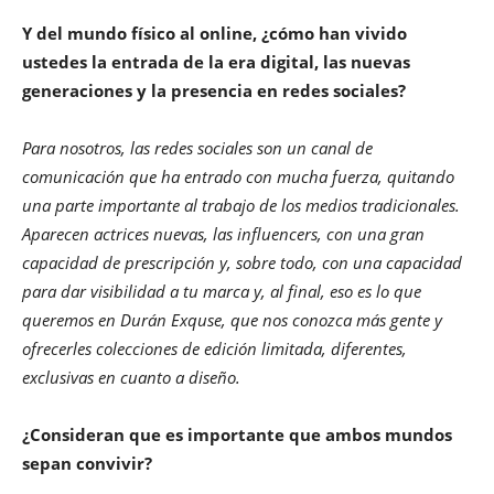
Y del mundo físico al online, ¿cómo han vivido
ustedes la entrada de la era digital, las nuevas
generaciones y la presencia en redes sociales?
Para nosotros, las redes sociales son un canal de
comunicación que ha entrado con mucha fuerza, quitando
una parte importante al trabajo de los medios tradicionales.
Aparecen actrices nuevas, las influencers, con una gran
capacidad de prescripción y, sobre todo, con una capacidad
para dar visibilidad a tu marca y, al final, eso es lo que
queremos en Durán Exquse, que nos conozca más gente y
ofrecerles colecciones de edición limitada, diferentes,
exclusivas en cuanto a diseño.
¿Consideran que es importante que ambos mundos
sepan convivir?