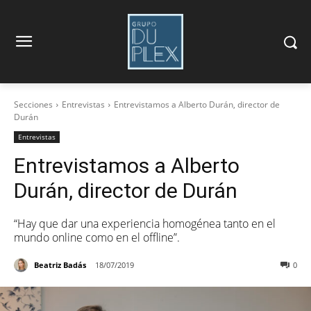
Secciones
Entrevistas
Entrevistamos a Alberto Durán, director de
Durán
Entrevistas
Entrevistamos a Alberto
Durán, director de Durán
“Hay que dar una experiencia homogénea tanto en el
mundo online como en el offline”.
Beatriz Badás
18/07/2019
0