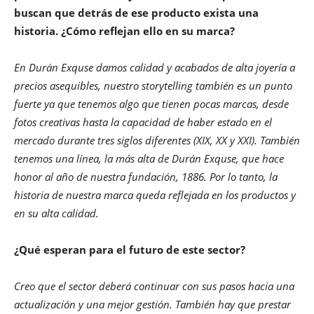
buscan que detrás de ese producto exista una
historia. ¿Cómo reflejan ello en su marca?
En Durán Exquse damos calidad y acabados de alta joyería a
precios asequibles, nuestro storytelling también es un punto
fuerte ya que tenemos algo que tienen pocas marcas, desde
fotos creativas hasta la capacidad de haber estado en el
mercado durante tres siglos diferentes (XIX, XX y XXI). También
tenemos una línea, la más alta de Durán Exquse, que hace
honor al año de nuestra fundación, 1886. Por lo tanto, la
historia de nuestra marca queda reflejada en los productos y
en su alta calidad.
¿Qué esperan para el futuro de este sector?
Creo que el sector deberá continuar con sus pasos hacia una
actualización y una mejor gestión. También hay que prestar