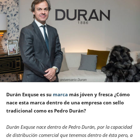
130 aniversario Duran
Durán Exquse es su
marca
más jóven y fresca ¿Cómo
nace esta marca dentro de una empresa con sello
tradicional como es Pedro Durán?
Durán Exquse nace dentro de Pedro Durán, por la capacidad
de distribución comercial que tenemos dentro de ésta pero, a