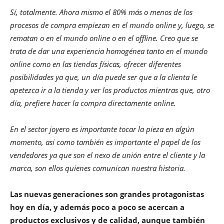
Sí, totalmente. Ahora mismo el 80% más o menos de los
procesos de compra empiezan en el mundo online y, luego, se
rematan o en el mundo online o en el offline. Creo que se
trata de dar una experiencia homogénea tanto en el mundo
online como en las tiendas físicas, ofrecer diferentes
posibilidades ya que, un día puede ser que a la clienta le
apetezca ir a la tienda y ver los productos mientras que, otro
día, prefiere hacer la compra directamente online.
En el sector joyero es importante tocar la pieza en algún
momento, así como también es importante el papel de los
vendedores ya que son el nexo de unión entre el cliente y la
marca, son ellos quienes comunican nuestra historia.
Las nuevas generaciones son grandes protagonistas
hoy en día, y además poco a poco se acercan a
productos exclusivos y de calidad, aunque también