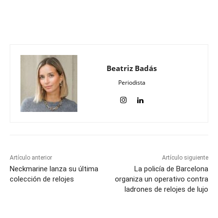
Beatriz Badás
Periodista
Artículo anterior
Artículo siguiente
Neckmarine lanza su última
La policía de Barcelona
colección de relojes
organiza un operativo contra
ladrones de relojes de lujo