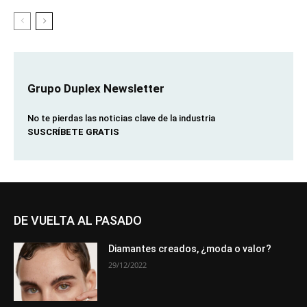
Grupo Duplex Newsletter
No te pierdas las noticias clave de la industria
SUSCRÍBETE GRATIS
DE VUELTA AL PASADO
Diamantes creados, ¿moda o valor?
29/12/2022