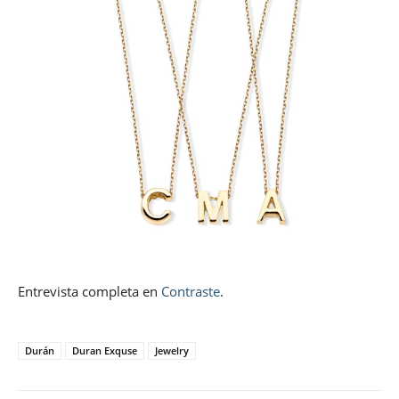
Entrevista completa en
Contraste
.
Durán
Duran Exquse
Jewelry