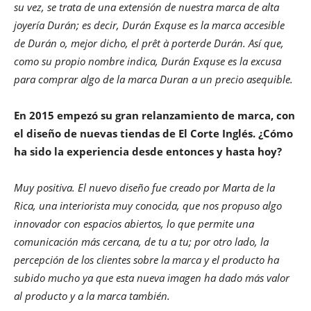
su vez, se trata de una extensión de nuestra marca de alta
joyería Durán; es decir, Durán Exquse es la marca accesible
de Durán o, mejor dicho, el prêt à porterde Durán. Así que,
como su propio nombre indica, Durán Exquse es la excusa
para comprar algo de la marca Duran a un precio asequible.
En 2015 empezó su gran relanzamiento de marca, con
el diseño de nuevas tiendas de El Corte Inglés. ¿Cómo
ha sido la experiencia desde entonces y hasta hoy?
Muy positiva. El nuevo diseño fue creado por Marta de la
Rica, una interiorista muy conocida, que nos propuso algo
innovador con espacios abiertos, lo que permite una
comunicación más cercana, de tu a tu; por otro lado, la
percepción de los clientes sobre la marca y el producto ha
subido mucho ya que esta nueva imagen ha dado más valor
al producto y a la marca también.