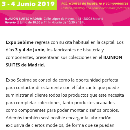
Expo Sebime
regresa con su cita habitual en la capital. Los
días
3 y 4 de Junio,
los fabricantes de bisutería y
componentes, presentarán sus colecciones en el
ILUNION
SUITES de Madrid.
Expo Sebime se consolida como la oportunidad perfecta
para contactar directamente con el fabricante que puede
suministrar al cliente todos los productos que este necesita
para completar colecciones, tanto productos acabados
como componentes para poder montar diseños propios.
Además también será posible encargar la fabricación
exclusiva de ciertos modelos, de forma que se puedan