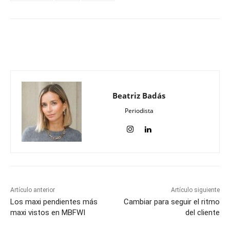
Beatriz Badás
Periodista
Artículo anterior
Artículo siguiente
Los maxi pendientes más
Cambiar para seguir el ritmo
maxi vistos en MBFWI
del cliente