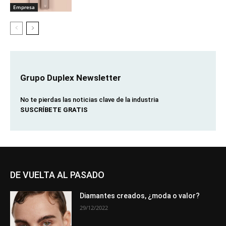
Empresa
Grupo Duplex Newsletter
No te pierdas las noticias clave de la industria
SUSCRÍBETE GRATIS
DE VUELTA AL PASADO
Diamantes creados, ¿moda o valor?
29/12/2022