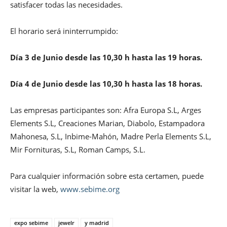
satisfacer todas las necesidades.
El horario será ininterrumpido:
Día 3 de Junio desde las 10,30 h hasta las 19 horas.
Día 4 de Junio desde las 10,30 h hasta las 18 horas.
Las empresas participantes son: Afra Europa S.L, Arges
Elements S.L, Creaciones Marian, Diabolo, Estampadora
Mahonesa, S.L, Inbime-Mahón, Madre Perla Elements S.L,
Mir Fornituras, S.L, Roman Camps, S.L.
Para cualquier información sobre esta certamen, puede
visitar la web,
www.sebime.org
expo sebime
jewelr
y madrid