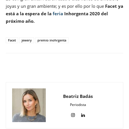
joyas y un gran ambiente; y es por ello por lo que
Facet ya
está a la espera de la
feria
Inhorgenta 2020 del
próximo año.
Facet
jewery
premio inohrgenta
Beatriz Badás
Periodista