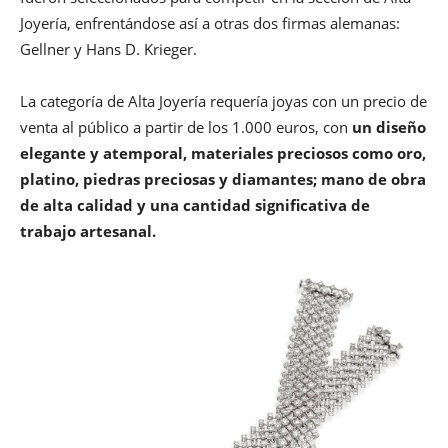
Joyería, enfrentándose así a otras dos firmas alemanas:
Gellner y Hans D. Krieger.
La categoría de Alta Joyería requería joyas con un precio de
venta al público a partir de los 1.000 euros, con
un diseño
elegante y atemporal, materiales preciosos como oro,
platino, piedras preciosas y diamantes; mano de obra
de alta calidad y una cantidad significativa de
trabajo artesanal.