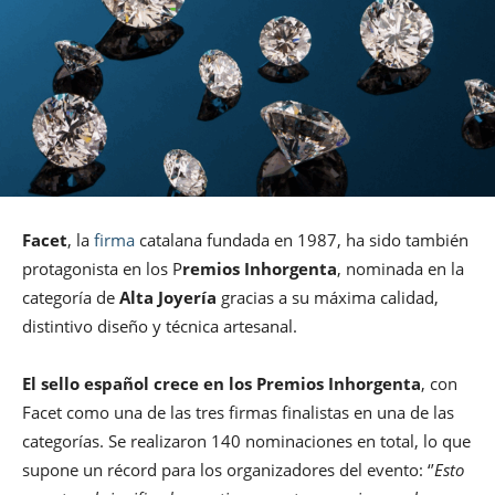
Facet
, la
firma
catalana fundada en 1987, ha sido también
protagonista en los P
remios Inhorgenta
, nominada en la
categoría de
Alta Joyería
gracias a su máxima calidad,
distintivo diseño y técnica artesanal.
El sello español crece en los Premios Inhorgenta
, con
Facet como una de las tres firmas finalistas en una de las
categorías. Se realizaron 140 nominaciones en total, lo que
supone un récord para los organizadores del evento: ‘’
Esto