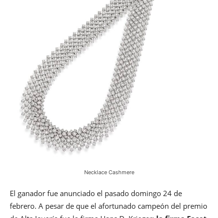
Necklace Cashmere
El ganador fue anunciado el pasado domingo 24 de
febrero. A pesar de que el afortunado campeón del premio