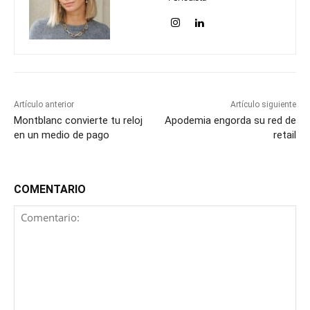
Artículo anterior
Artículo siguiente
Montblanc convierte tu reloj
Apodemia engorda su red de
en un medio de pago
retail
COMENTARIO