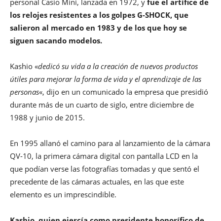
personal Casio Mini, lanzada en 1972, y
fue el artífice de
los relojes resistentes a los golpes G-SHOCK, que
salieron al mercado en 1983 y de los que hoy se
siguen sacando modelos.
Kashio «
dedicó su vida a la creación de nuevos productos
útiles para mejorar la forma de vida y el aprendizaje de las
personas
«, dijo en un comunicado la empresa que presidió
durante más de un cuarto de siglo, entre diciembre de
1988 y junio de 2015.
En 1995 allanó el camino para al lanzamiento de la cámara
QV-10, la primera cámara digital con pantalla LCD en la
que podían verse las fotografías tomadas y que sentó el
precedente de las cámaras actuales, en las que este
elemento es un imprescindible.
Kashio, quien ejercía como presidente honorífico de