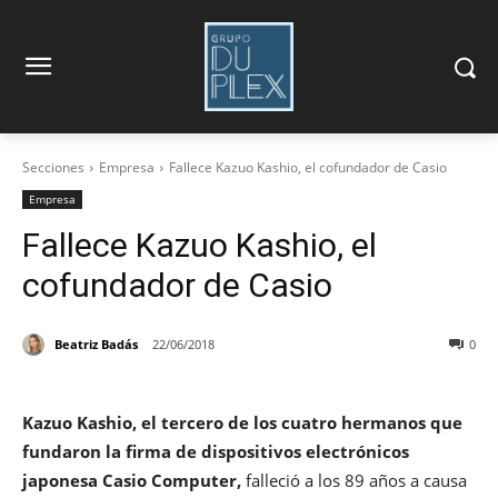
Secciones
Empresa
Fallece Kazuo Kashio, el cofundador de Casio
Empresa
Fallece Kazuo Kashio, el
cofundador de Casio
Beatriz Badás
22/06/2018
0
Kazuo Kashio, el tercero de los cuatro hermanos que
fundaron la firma de dispositivos electrónicos
japonesa Casio Computer,
falleció a los 89 años a causa