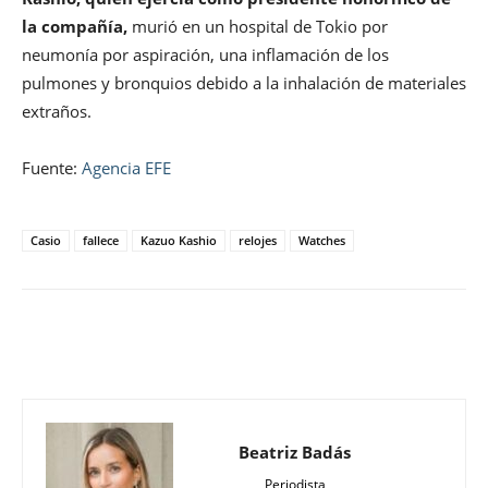
la compañía,
murió en un hospital de Tokio por
neumonía por aspiración, una inflamación de los
pulmones y bronquios debido a la inhalación de materiales
extraños.
Fuente:
Agencia EFE
Casio
fallece
Kazuo Kashio
relojes
Watches
Beatriz Badás
Periodista