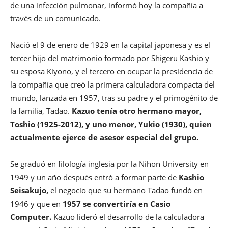
de una infección pulmonar, informó hoy la compañía a
través de un comunicado.
Nació el 9 de enero de 1929 en la capital japonesa y es el
tercer hijo del matrimonio formado por Shigeru Kashio y
su esposa Kiyono, y el tercero en ocupar la presidencia de
la compañía que creó la primera calculadora compacta del
mundo, lanzada en 1957, tras su padre y el primogénito de
la familia, Tadao.
Kazuo tenía otro hermano mayor,
Toshio (1925-2012), y uno menor, Yukio (1930), quien
actualmente ejerce de asesor especial del grupo.
Se graduó en filología inglesia por la Nihon University en
1949 y un año después entró a formar parte de
Kashio
Seisakujo,
el negocio que su hermano Tadao fundó en
1946 y que en
1957 se convertiría en Casio
Computer.
Kazuo lideró el desarrollo de la calculadora