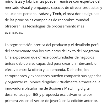
minoristas y fabricantes pueden reunirse con expertos del
mercado visual y empaque, capaces de ofrecer productos y
soluciones personalizadas; y
Tech
, el área donde algunas
de las principales compañías de renombre mundial
ofrecerán las tecnologías de procesamiento más
avanzadas.
La segmentación precisa del producto y el detallado perfil
del comerciante son los cimientos del éxito del programa.
Una exposición que ofrece oportunidades de negocios
únicas debido a su capacidad para crear un intercambio
efectivo entre la oferta y la demanda. De hecho, los
compradores y expositores pueden compartir sus agendas
y organizar reuniones dirigidas virtualmente a través de la
innovadora plataforma de Business Matching digital
desarrollada por IEG y propuesta exclusivamente por
primera vez en el sector de joyería en la edición anterior.