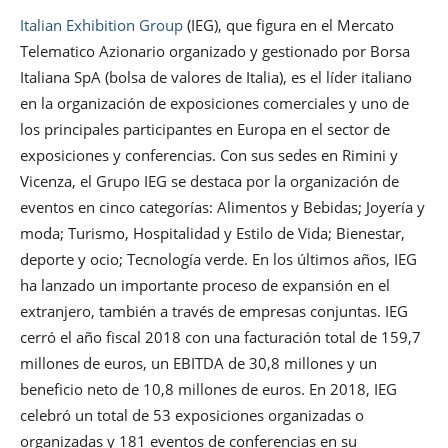
Italian Exhibition Group
(IEG), que figura en el Mercato
Telematico Azionario organizado y gestionado por Borsa
Italiana SpA (bolsa de valores de Italia), es el líder italiano
en la organización de exposiciones comerciales y uno de
los principales participantes en Europa en el sector de
exposiciones y conferencias. Con sus sedes en Rimini y
Vicenza, el Grupo IEG se destaca por la organización de
eventos en cinco categorías: Alimentos y Bebidas; Joyería y
moda; Turismo, Hospitalidad y Estilo de Vida; Bienestar,
deporte y ocio; Tecnología verde. En los últimos años, IEG
ha lanzado un importante proceso de expansión en el
extranjero, también a través de empresas conjuntas. IEG
cerró el año fiscal 2018 con una facturación total de 159,7
millones de euros, un EBITDA de 30,8 millones y un
beneficio neto de 10,8 millones de euros. En 2018, IEG
celebró un total de 53 exposiciones organizadas o
organizadas y 181 eventos de conferencias en su