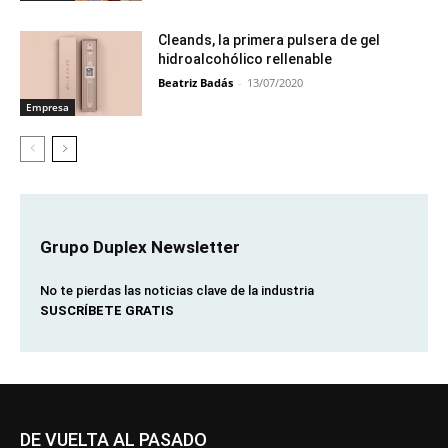
Cleands, la primera pulsera de gel
hidroalcohólico rellenable
Beatriz Badás
-
13/07/2020
Empresa
Grupo Duplex Newsletter
No te pierdas las noticias clave de la industria
SUSCRÍBETE GRATIS
DE VUELTA AL PASADO