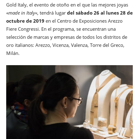
Gold Italy, el evento de otoño en el que las mejores joyas
«
made in Italy
«, tendrá lugar
del sábado 26 al lunes 28 de
octubre de 2019
en el Centro de Exposiciones Arezzo
Fiere Congressi. En el programa, se encuentran una
selección de marcas y empresas de todos los distritos de
oro italianos: Arezzo, Vicenza, Valenza, Torre del Greco,
Milán.