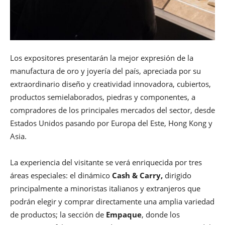
Los expositores presentarán la mejor expresión de la
manufactura de oro y joyería del país, apreciada por su
extraordinario diseño y creatividad innovadora, cubiertos,
productos semielaborados, piedras y componentes, a
compradores de los principales mercados del sector, desde
Estados Unidos pasando por Europa del Este, Hong Kong y
Asia.
La experiencia del visitante se verá enriquecida por tres
áreas especiales: el dinámico
Cash & Carry,
dirigido
principalmente a minoristas italianos y extranjeros que
podrán elegir y comprar directamente una amplia variedad
de productos; la sección de
Empaque
, donde los