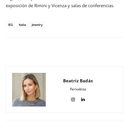
exposición de Rimini y Vicenza y salas de conferencias.
IEG
Italia
Jewelry
Beatriz Badás
Periodista