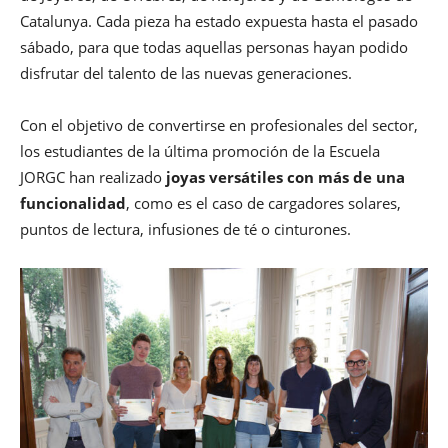
Catalunya. Cada pieza ha estado expuesta hasta el pasado
sábado, para que todas aquellas personas hayan podido
disfrutar del talento de las nuevas generaciones.
Con el objetivo de convertirse en profesionales del sector,
los estudiantes de la última promoción de la Escuela
JORGC han realizado
joyas versátiles con más de una
funcionalidad
, como es el caso de cargadores solares,
puntos de lectura, infusiones de té o cinturones.