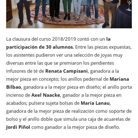
La clausura del curso 2018/2019 contó con un
la
participación de 30 alumnos.
Entre las piezas expuestas,
los asistentes pudieron ver una selección de joyas muy
diversas entre las que se premiaron los pendientes
infusores de té de
Renata Campisani
, ganadora a la
mejor pieza en concepto; los anillos pedernal de
Mariana
Bilbao
, ganadora a la mejor pieza en diseño; el anillo porta
incienso de
Axel Naacke
, ganador a la mejor pieza en
acabados; pulsera sujeta bolsas de
María Lanau
,
ganadora de la mejor pieza de realización como soporte de
bolso y el anillo doble que simula una caja de acuarelas de
Jordi Piñol
como ganador a la mejor pieza de diseño.