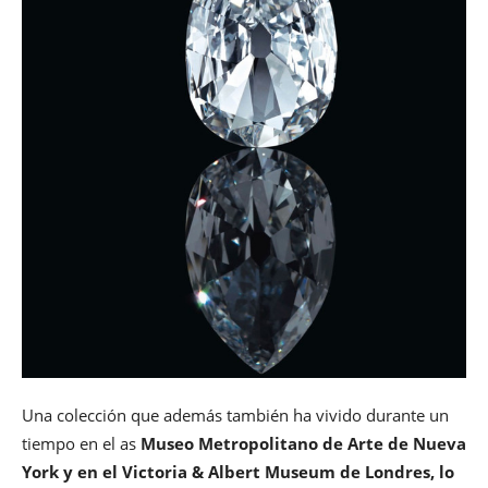
Una colección que además también ha vivido durante un
tiempo en el as
Museo Metropolitano de Arte de Nueva
York y en el Victoria & Albert Museum de Londres, lo