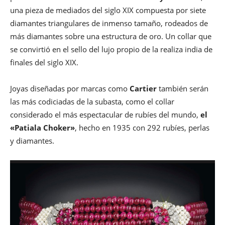
una pieza de mediados del siglo XIX compuesta por siete
diamantes triangulares de inmenso tamaño, rodeados de
más diamantes sobre una estructura de oro. Un collar que
se convirtió en el sello del lujo propio de la realiza india de
finales del siglo XIX.
Joyas diseñadas por marcas como
Cartier
también serán
las más codiciadas de la subasta, como el collar
considerado el más espectacular de rubíes del mundo,
el
«Patiala Choker»
, hecho en 1935 con 292 rubíes, perlas
y diamantes.