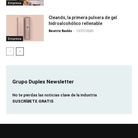
Empresa
Cleands, la primera pulsera de gel
hidroalcohólico rellenable
Beatriz Badás
-
13/07/2020
Empresa
Grupo Duplex Newsletter
No te pierdas las noticias clave de la industria
SUSCRÍBETE GRATIS