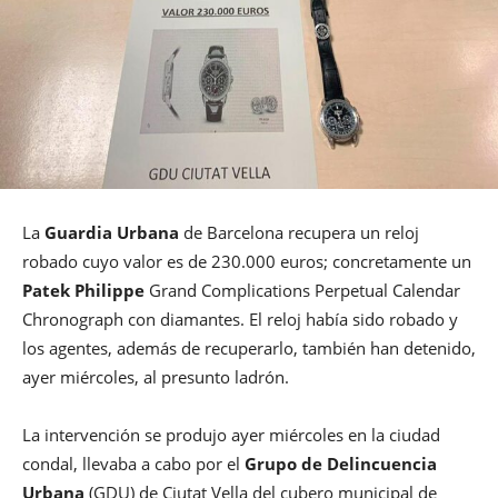
La
Guardia Urbana
de Barcelona recupera un reloj
robado cuyo valor es de 230.000 euros; concretamente un
Patek Philippe
Grand Complications Perpetual Calendar
Chronograph con diamantes. El reloj había sido robado y
los agentes, además de recuperarlo, también han detenido,
ayer miércoles, al presunto ladrón.
La intervención se produjo ayer miércoles en la ciudad
condal, llevaba a cabo por el
Grupo de Delincuencia
Urbana
(GDU) de Ciutat Vella del cubero municipal de