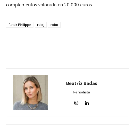
complementos valorado en 20.000 euros.
Patek Philippe
reloj
robo
Beatriz Badás
Periodista