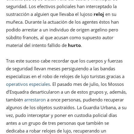
seguridad. Los efectivos policiales han interceptado la
sustracción a alguien que llevaba el lujoso
reloj
en su
muñeca. Durante la actuación de los agentes éstos han
podido arrestar a un individuo de origen argelino pero
súbdito francés, al que acusan como supuesto autor
material del intento fallido de
hurto
.
Tras este suceso cabe recordar que los cuerpos y fuerzas
de seguridad llevan meses persiguiendo a las bandas
especializas en el robo de relojes de lujo turistas gracias a
operativos especiales
. El pasado mes de julio, los Mossos
d’Esquadra desarticularon a un de estos grupos y, además,
también
arrestaron
a once personas, pudiendo recuperar
algunos de los objetos sustraídos. La Guardia Urbana, a su
vez, pudo interceptar y poner en custodia policial días
antes a un grupo de tres personas que también se
dedicaba a robar relojes de lujo, recuperando un