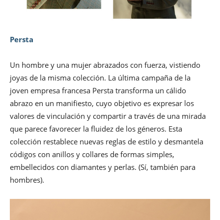
Persta
Un hombre y una mujer abrazados con fuerza, vistiendo
joyas de la misma colección. La última campaña de la
joven empresa francesa Persta transforma un cálido
abrazo en un manifiesto, cuyo objetivo es expresar los
valores de vinculación y compartir a través de una mirada
que parece favorecer la fluidez de los géneros. Esta
colección restablece nuevas reglas de estilo y desmantela
códigos con anillos y collares de formas simples,
embellecidos con diamantes y perlas. (Sí, también para
hombres).