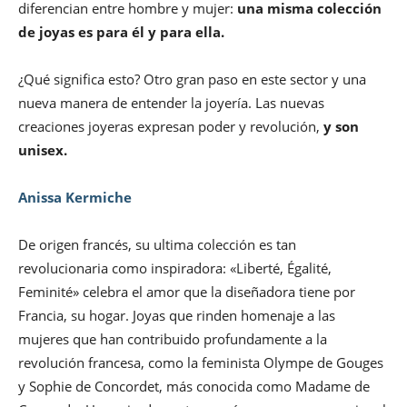
diferencian entre hombre y mujer:
una misma colección
de joyas es para él y para ella.
¿Qué significa esto? Otro gran paso en este sector y una
nueva manera de entender la joyería. Las nuevas
creaciones joyeras expresan poder y revolución,
y son
unisex.
Anissa Kermiche
De origen francés, su ultima colección es tan
revolucionaria como inspiradora: «Liberté, Égalité,
Feminité» celebra el amor que la diseñadora tiene por
Francia, su hogar. Joyas que rinden homenaje a las
mujeres que han contribuido profundamente a la
revolución francesa, como la feminista Olympe de Gouges
y Sophie de Concordet, más conocida como Madame de