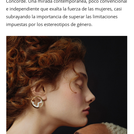
Concorde. Una mirada contemporánea, poco convencional
e independiente que exalta la fuerza de las mujeres, casi
subrayando la importancia de superar las limitaciones
impuestas por los estereotipos de género.