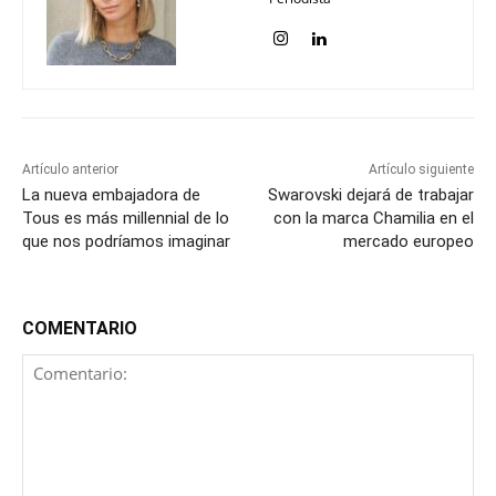
Artículo anterior
Artículo siguiente
La nueva embajadora de
Swarovski dejará de trabajar
Tous es más millennial de lo
con la marca Chamilia en el
que nos podríamos imaginar
mercado europeo
COMENTARIO