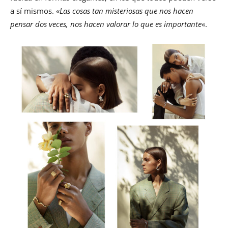
a sí mismos. «
Las cosas tan misteriosas que nos hacen
pensar dos veces, nos hacen valorar lo que es importante
«.