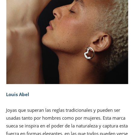
Louis Abel
Joyas que superan las reglas tradicionales y pueden ser
usadas tanto por hombres como por mujeres. Esta marca
sueca se inspira en el poder de la naturaleza y captura esta
fuerza en formas elegantes, en las que todos pueden verse