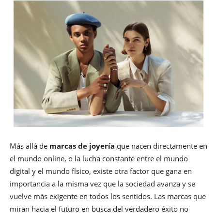
Más allá de
marcas de joyería
que nacen directamente en
el mundo online, o la lucha constante entre el mundo
digital y el mundo físico, existe otra factor que gana en
importancia a la misma vez que la sociedad avanza y se
vuelve más exigente en todos los sentidos. Las marcas que
miran hacia el futuro en busca del verdadero éxito no