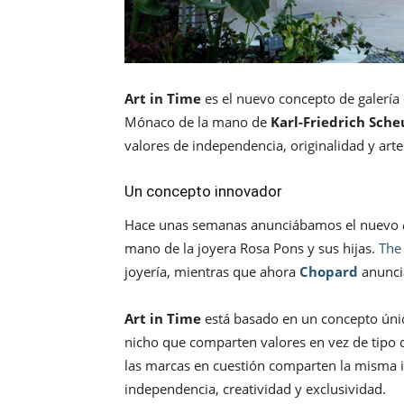
Art in Time
es el nuevo concepto de galería d
Mónaco de la mano de
Karl-Friedrich Sche
valores de independencia, originalidad y arte
Un concepto innovador
Hace unas semanas anunciábamos el nuevo
mano de la joyera Rosa Pons y sus hijas.
The
joyería, mientras que ahora
Chopard
anuncia
Art in Time
está basado en un concepto únic
nicho que comparten valores en vez de tipo d
las marcas en cuestión comparten la misma i
independencia, creatividad y exclusividad.