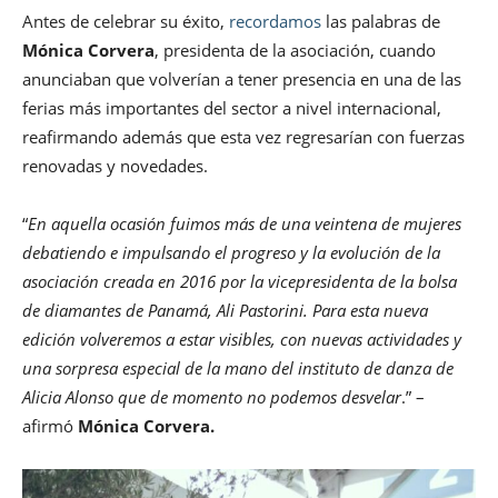
Antes de celebrar su éxito,
recordamos
las palabras de
Mónica Corvera
, presidenta de la asociación, cuando
anunciaban que volverían a tener presencia en una de las
ferias más importantes del sector a nivel internacional,
reafirmando además que esta vez regresarían con fuerzas
renovadas y novedades.
“
En aquella ocasión fuimos más de una veintena de mujeres
debatiendo e impulsando el progreso y la evolución de la
asociación creada en 2016 por la vicepresidenta de la bolsa
de diamantes de Panamá, Ali Pastorini. Para esta nueva
edición volveremos a estar visibles, con nuevas actividades y
una sorpresa especial de la mano del instituto de danza de
Alicia Alonso que de momento no podemos desvelar
.” –
afirmó
Mónica Corvera.