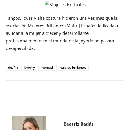
Tangos, joyas y alta costura hicieron una vez más que la
asociación Mujeres Brillantes (Mubri) España dedicada a
ayudar a la mujer a crecer y desarrollarse
profesionalmente en el mundo de la joyería no pasara
desapercibida.
desfile
Jewelry
momad
mujeres brillantes
Beatriz Badás