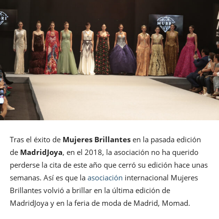
Tras el éxito de
Mujeres Brillantes
en la pasada edición
de
MadridJoya
, en el 2018, la asociación no ha querido
perderse la cita de este año que cerró su edición hace unas
semanas. Así es que la
asociación
internacional Mujeres
Brillantes volvió a brillar en la última edición de
MadridJoya y en la feria de moda de Madrid, Momad.