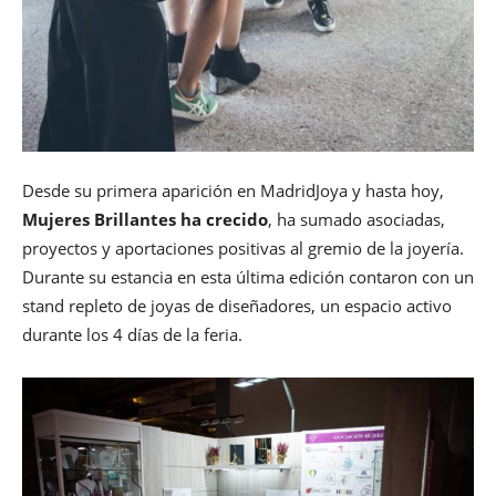
Desde su primera aparición en MadridJoya y hasta hoy,
Mujeres Brillantes ha crecido
, ha sumado asociadas,
proyectos y aportaciones positivas al gremio de la joyería.
Durante su estancia en esta última edición contaron con un
stand repleto de joyas de diseñadores, un espacio activo
durante los 4 días de la feria.