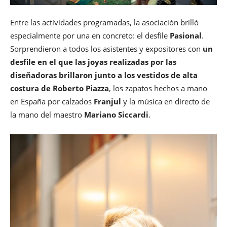
Entre las actividades programadas, la asociación brilló
especialmente por una en concreto: el desfile
Pasional
.
Sorprendieron a todos los asistentes y expositores con
un
desfile en el que las joyas realizadas por las
diseñadoras brillaron junto a los vestidos de alta
costura de Roberto Piazza
, los zapatos hechos a mano
en España por calzados
Franjul
y la música en directo de
la mano del maestro
Mariano Siccardi
.