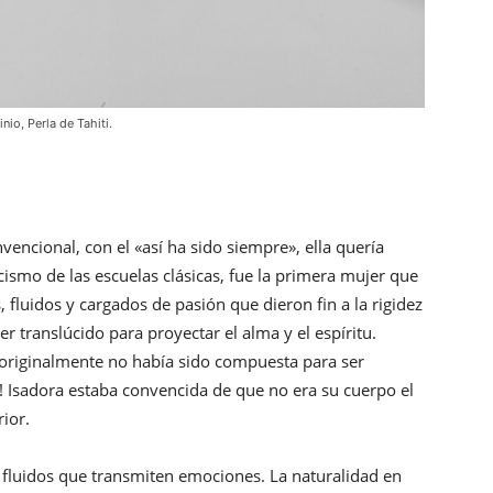
nio, Perla de Tahiti.
encional, con el «así ha sido siempre», ella quería
ismo de las escuelas clásicas, fue la primera mujer que
 fluidos y cargados de pasión que dieron fin a la rigidez
er translúcido para proyectar el alma y el espíritu.
 originalmente no había sido compuesta para ser
 Isadora estaba convencida de que no era su cuerpo el
rior.
 fluidos que transmiten emociones. La naturalidad en