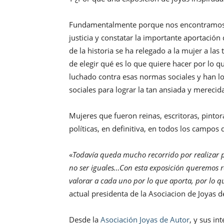
Fundamentalmente porque nos encontramos 
justicia y constatar la importante aportación 
de la historia se ha relegado a la mujer a la
de elegir qué es lo que quiere hacer por lo
luchado contra esas normas sociales y han lo
sociales para lograr la tan ansiada y merecid
Mujeres que fueron reinas, escritoras, pintora
políticas, en definitiva, en todos los campos
«
Todavía queda mucho recorrido por realizar 
no ser iguales…Con esta exposición queremos r
valorar a cada uno por lo que aporta, por lo q
actual presidenta de la Asociacion de Joyas 
Desde la
Asociación Joyas de Autor
, y sus in