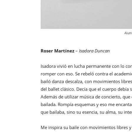
Alumi
Roser Martínez
–
Isadora Duncan
Isadora vivió en lucha permanente con lo conv
romper con eso. Se rebeló contra el academic
bailó danza descalza, con movimientos libres,
del ballet clásico. Decía que el cuerpo debía s
Además de utilizar música de concierto, que
bailada. Rompía esquemas y eso me encanta!
que bailaba, sino su esencia, su alma, su inte
Me inspira su baile con movimientos libres y