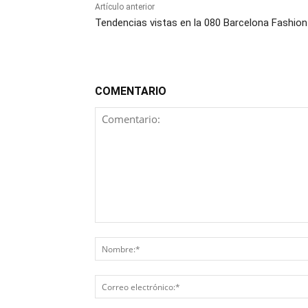
Artículo anterior
Tendencias vistas en la 080 Barcelona Fashion
COMENTARIO
Comentario: