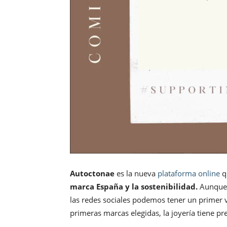
Autoctonae
es la nueva
plataforma online
q
marca España y la sostenibilidad.
Aunque t
las redes sociales podemos tener un primer vi
primeras marcas elegidas, la joyería tiene pr