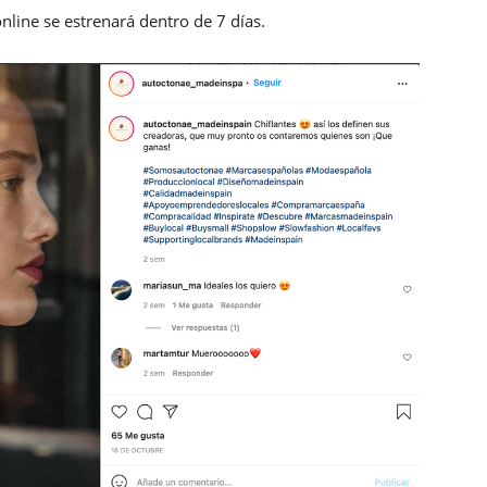
nline se estrenará dentro de 7 días.