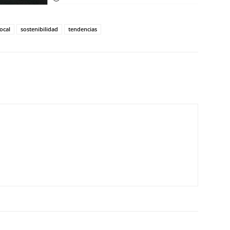
ocal
sostenibilidad
tendencias