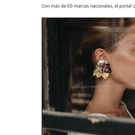
Con más de 60 marcas nacionales, el portal o