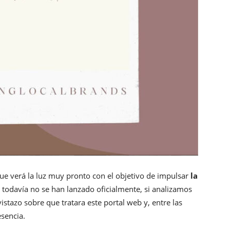
ue verá la luz muy pronto con el objetivo de impulsar
la
odavía no se han lanzado oficialmente, si analizamos
stazo sobre que tratara este portal web y, entre las
esencia.