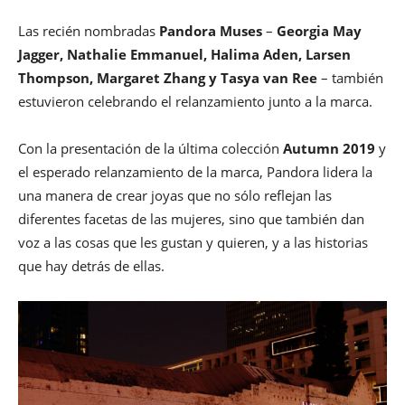
Las recién nombradas
Pandora Muses
–
Georgia May
Jagger, Nathalie Emmanuel, Halima Aden, Larsen
Thompson, Margaret Zhang y Tasya van Ree
– también
estuvieron celebrando el relanzamiento junto a la marca.
Con la presentación de la última colección
Autumn 2019
y
el esperado relanzamiento de la marca, Pandora lidera la
una manera de crear joyas que no sólo reflejan las
diferentes facetas de las mujeres, sino que también dan
voz a las cosas que les gustan y quieren, y a las historias
que hay detrás de ellas.