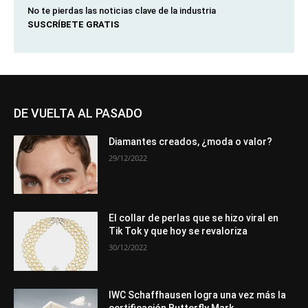
No te pierdas las noticias clave de la industria
SUSCRÍBETE GRATIS
DE VUELTA AL PASADO
Diamantes creados, ¿moda o valor?
29/12/2022
El collar de perlas que se hizo viral en
Tik Tok y que hoy se revaloriza
30/12/2022
IWC Schaffhausen logra una vez más la