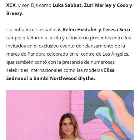
XCX
, y con DJs como
Luka Sabbat, Zuri Marley y Coco y
Breezy.
Las influencers españolas
Belén Hostalet y Teresa Seco
tampoco faltaron a la cita y estuvieron presentes entre los
invitados en el exclusivo evento de relanzamiento de la
marca de Pandora celebrado en el centro de Los Ángeles,
que también contó con la presencia de numerosas
celebrities internacionales como las modelos
Elisa
Sednaoui o Bambi Northwood Blythe.