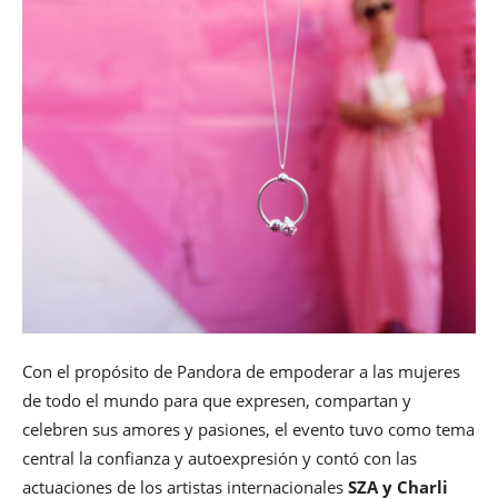
Con el propósito de Pandora de empoderar a las mujeres
de todo el mundo para que expresen, compartan y
celebren sus amores y pasiones, el evento tuvo como tema
central la confianza y autoexpresión y contó con las
actuaciones de los artistas internacionales
SZA y Charli