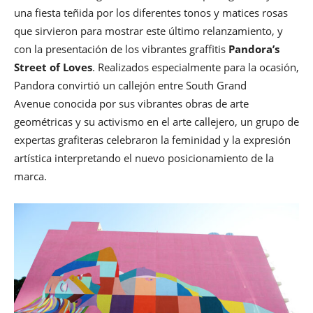
una fiesta teñida por los diferentes tonos y matices rosas
que sirvieron para mostrar este último relanzamiento, y
con la presentación de los vibrantes graffitis
Pandora’s
Street of Loves
. Realizados especialmente para la ocasión,
Pandora convirtió un callejón entre South Grand
Avenue conocida por sus vibrantes obras de arte
geométricas y su activismo en el arte callejero, un grupo de
expertas grafiteras celebraron la feminidad y la expresión
artística interpretando el nuevo posicionamiento de la
marca.