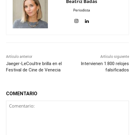
Beatriz Badás
Periodista
Artículo anterior
Artículo siguiente
Jaeger-LeCoultre brilla en el
Intervienen 1.800 relojes
Festival de Cine de Venecia
falsificados
COMENTARIO