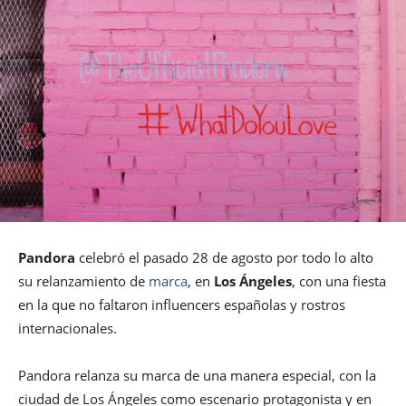
Pandora
celebró el pasado 28 de agosto por todo lo alto
su relanzamiento de
marca
, en
Los Ángeles
, con una fiesta
en la que no faltaron influencers españolas y rostros
internacionales.
Pandora relanza su marca de una manera especial, con la
ciudad de Los Ángeles como escenario protagonista y en