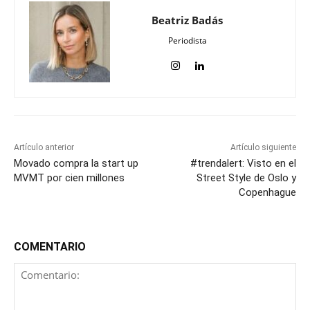
Beatriz Badás
Periodista
Artículo anterior
Artículo siguiente
Movado compra la start up
#trendalert: Visto en el
MVMT por cien millones
Street Style de Oslo y
Copenhague
COMENTARIO