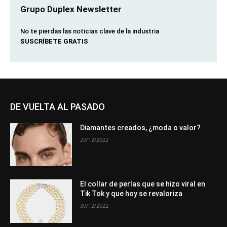
Grupo Duplex Newsletter
No te pierdas las noticias clave de la industria
SUSCRÍBETE GRATIS
DE VUELTA AL PASADO
Diamantes creados, ¿moda o valor?
29/12/2022
El collar de perlas que se hizo viral en
Tik Tok y que hoy se revaloriza
30/12/2022