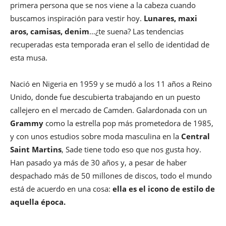
primera persona que se nos viene a la cabeza cuando
buscamos inspiración para vestir hoy.
Lunares, maxi
aros, camisas, denim
…¿te suena? Las tendencias
recuperadas esta temporada eran el sello de identidad de
esta musa.
Nació en Nigeria en 1959 y se mudó a los 11 años a Reino
Unido, donde fue descubierta trabajando en un puesto
callejero en el mercado de Camden. Galardonada con un
Grammy
como la estrella pop más prometedora de 1985,
y con unos estudios sobre moda masculina en la
Central
Saint Martins
, Sade tiene todo eso que nos gusta hoy.
Han pasado ya más de 30 años y, a pesar de haber
despachado más de 50 millones de discos, todo el mundo
está de acuerdo en una cosa:
ella es el icono de estilo de
aquella época.