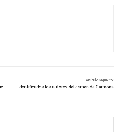
Artículo siguiente
ux
Identificados los autores del crimen de Carmona