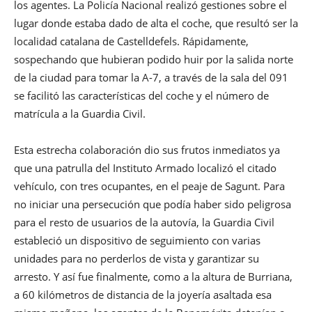
los agentes. La Policía Nacional realizó gestiones sobre el
lugar donde estaba dado de alta el coche, que resultó ser la
localidad catalana de Castelldefels. Rápidamente,
sospechando que hubieran podido huir por la salida norte
de la ciudad para tomar la A-7, a través de la sala del 091
se facilitó las características del coche y el número de
matrícula a la Guardia Civil.
Esta estrecha colaboración dio sus frutos inmediatos ya
que una patrulla del Instituto Armado localizó el citado
vehículo, con tres ocupantes, en el peaje de Sagunt. Para
no iniciar una persecución que podía haber sido peligrosa
para el resto de usuarios de la autovía, la Guardia Civil
estableció un dispositivo de seguimiento con varias
unidades para no perderlos de vista y garantizar su
arresto. Y así fue finalmente, como a la altura de Burriana,
a 60 kilómetros de distancia de la joyería asaltada esa