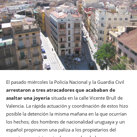
El pasado miércoles la Policía Nacional y la Guardia Civil
arrestaron a tres atracadores que acababan de
asaltar una joyería
situada en la calle Vicente Brull de
Valencia. La rápida actuación y coordinación de estos hizo
posible la detención la misma mañana en la que ocurrían
los hechos; dos hombres de nacionalidad uruguaya y un
español propinaron una paliza a los propietarios del