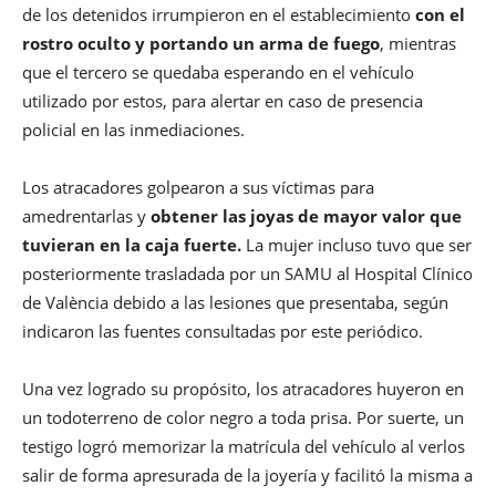
de los detenidos irrumpieron en el establecimiento
con el
rostro oculto y portando un arma de fuego
, mientras
que el tercero se quedaba esperando en el vehículo
utilizado por estos, para alertar en caso de presencia
policial en las inmediaciones.
Los atracadores golpearon a sus víctimas para
amedrentarlas y
obtener las joyas de mayor valor que
tuvieran en la caja fuerte.
La mujer incluso tuvo que ser
posteriormente trasladada por un SAMU al Hospital Clínico
de València debido a las lesiones que presentaba, según
indicaron las fuentes consultadas por este periódico.
Una vez logrado su propósito, los atracadores huyeron en
un todoterreno de color negro a toda prisa. Por suerte, un
testigo logró memorizar la matrícula del vehículo al verlos
salir de forma apresurada de la joyería y facilitó la misma a