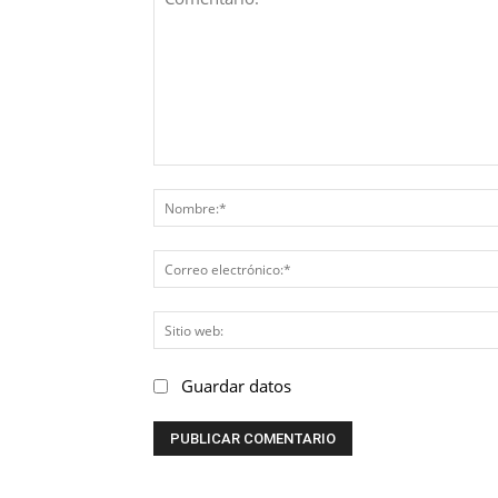
Comentario:
Guardar datos