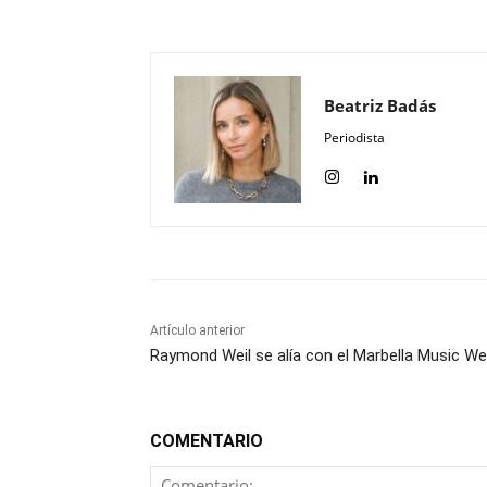
Beatriz Badás
Periodista
Artículo anterior
Raymond Weil se alía con el Marbella Music W
COMENTARIO