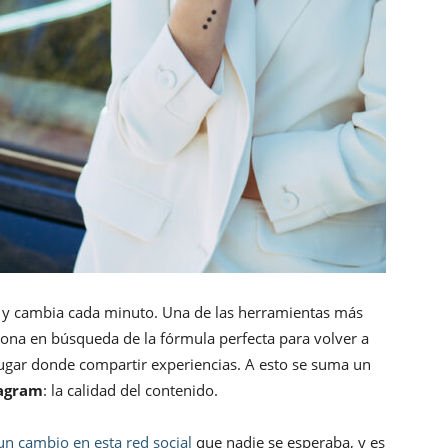
o y cambia cada minuto. Una de las herramientas más
ona en búsqueda de la fórmula perfecta para volver a
 lugar donde compartir experiencias. A esto se suma un
tagram
: la calidad del contenido.
 cambio en esta red social
que nadie se esperaba, y es