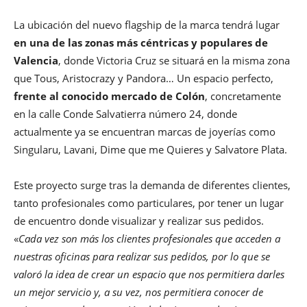
La ubicación del nuevo flagship de la marca tendrá lugar
en una de las zonas más céntricas y populares de
Valencia
, donde Victoria Cruz se situará en la misma zona
que Tous, Aristocrazy y Pandora… Un espacio perfecto,
frente al conocido mercado de Colón
, concretamente
en la calle Conde Salvatierra número 24, donde
actualmente ya se encuentran marcas de joyerías como
Singularu, Lavani, Dime que me Quieres y Salvatore Plata.
Este proyecto surge tras la demanda de diferentes clientes,
tanto profesionales como particulares, por tener un lugar
de encuentro donde visualizar y realizar sus pedidos.
«
Cada vez son más los clientes profesionales que acceden a
nuestras oficinas para realizar sus pedidos, por lo que se
valoró la idea de crear un espacio que nos permitiera darles
un mejor servicio y, a su vez, nos permitiera conocer de