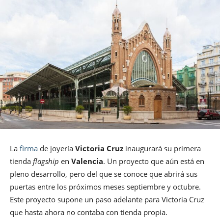
La
firma
de joyería
Victoria Cruz
inaugurará su primera
tienda
flagship
en
Valencia
. Un proyecto que aún está en
pleno desarrollo, pero del que se conoce que abrirá sus
puertas entre los próximos meses septiembre y octubre.
Este proyecto supone un paso adelante para Victoria Cruz
que hasta ahora no contaba con tienda propia.