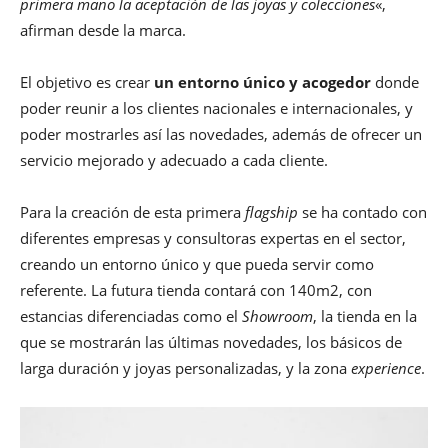
primera mano la aceptación de las joyas y colecciones
«,
afirman desde la marca.
El objetivo es crear
un entorno único y acogedor
donde
poder reunir a los clientes nacionales e internacionales, y
poder mostrarles así las novedades, además de ofrecer un
servicio mejorado y adecuado a cada cliente.
Para la creación de esta primera
flagship
se ha contado con
diferentes empresas y consultoras expertas en el sector,
creando un entorno único y que pueda servir como
referente. La futura tienda contará con 140m2, con
estancias diferenciadas como el
Showroom
, la tienda en la
que se mostrarán las últimas novedades, los básicos de
larga duración y joyas personalizadas, y la zona
experience
.