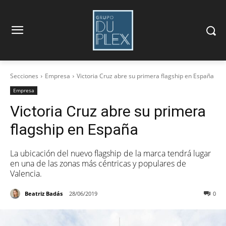
Secciones
Empresa
Victoria Cruz abre su primera flagship en España
Empresa
Victoria Cruz abre su primera
flagship en España
La ubicación del nuevo flagship de la marca tendrá lugar
en una de las zonas más céntricas y populares de
Valencia.
Beatriz Badás
28/06/2019
0