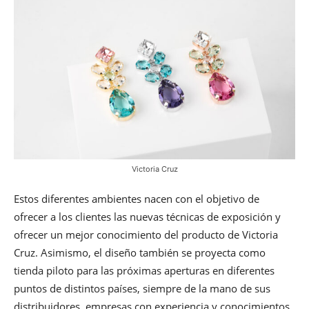
Victoria Cruz
Estos diferentes ambientes nacen con el objetivo de
ofrecer a los clientes las nuevas técnicas de exposición y
ofrecer un mejor conocimiento del producto de Victoria
Cruz. Asimismo, el diseño también se proyecta como
tienda piloto para las próximas aperturas en diferentes
puntos de distintos países, siempre de la mano de sus
distribuidores, empresas con experiencia y conocimientos