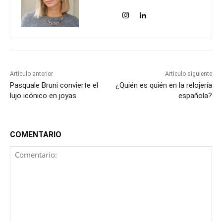
Artículo anterior
Artículo siguiente
Pasquale Bruni convierte el
¿Quién es quién en la relojería
lujo icónico en joyas
española?
COMENTARIO