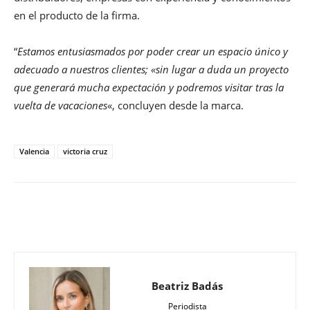
en el producto de la firma.
“
Estamos entusiasmados por poder crear un espacio único y
adecuado a nuestros clientes; «sin lugar a duda un proyecto
que generará mucha expectación y podremos visitar tras la
vuelta de vacaciones
«, concluyen desde la marca.
Valencia
victoria cruz
Beatriz Badás
Periodista