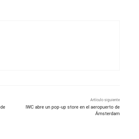
Artículo siguiente
 de
IWC abre un pop-up store en el aeropuerto de
Ámsterdam