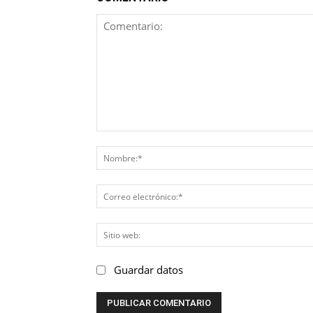
Comentario:
Guardar datos