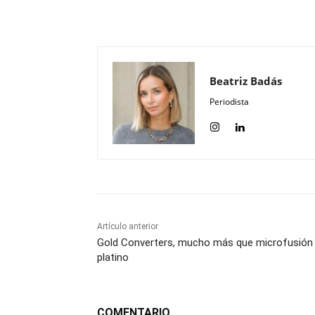
Compartir
Beatriz Badás
Periodista
Artículo anterior
Gold Converters, mucho más que microfusión
platino
COMENTARIO