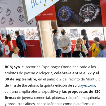
BCNJoya
, el sector de Expo-hogar Otoño dedicado a los
ámbitos de joyería y relojería,
celebrará entre el 27 y el
30 de septiembre
, en el palacio 2 del recinto de Montjuïc
de Fira de Barcelona, la quinta edición de su
trayectoria
,
con una amplia oferta expositiva y
las propuestas de 120
firmas
de joyería comercial, platería, relojería, maquinaria
y productos afines, consolidándose como plataforma de