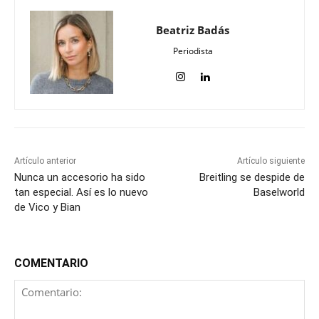
Beatriz Badás
Periodista
Artículo anterior
Artículo siguiente
Nunca un accesorio ha sido
Breitling se despide de
tan especial. Así es lo nuevo
Baselworld
de Vico y Bian
COMENTARIO