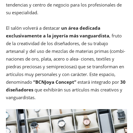
tendencias y centro de negocio para los profesionales de
su especialidad.
El salón volverá a destacar
un área dedicada
exclusivamente a la joyería más vanguardista
, fruto
de la creatividad de los diseñadores, de su trabajo
artesanal y del uso de mezclas de materias primas (combi-
naciones de oro, plata, acero o alea- ciones, textiles y
piedras preciosas y semipreciosas) que se transforman en
artículos muy personales y con carácter. Este espacio,
denominado
“BCNJoya Concept”
estará integrado por
30
diseñadores
que exhibirán sus artículos más creativos y
vanguardistas.