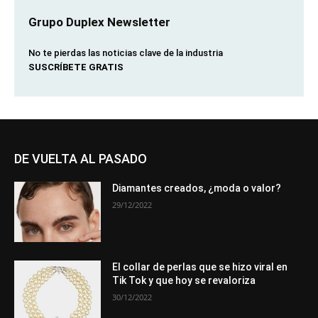
Grupo Duplex Newsletter
No te pierdas las noticias clave de la industria
SUSCRÍBETE GRATIS
DE VUELTA AL PASADO
Diamantes creados, ¿moda o valor?
29/12/2022
El collar de perlas que se hizo viral en
Tik Tok y que hoy se revaloriza
30/12/2022