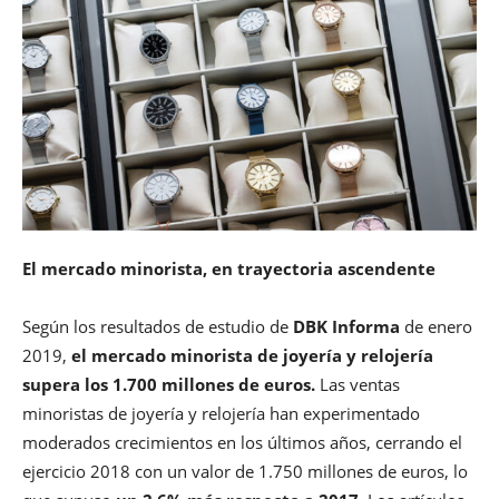
El mercado minorista, en trayectoria ascendente
Según los resultados de estudio de
DBK Informa
de enero
2019,
el mercado minorista de joyería y relojería
supera los 1.700 millones de euros.
Las ventas
minoristas de joyería y relojería han experimentado
moderados crecimientos en los últimos años, cerrando el
ejercicio 2018 con un valor de 1.750 millones de euros, lo