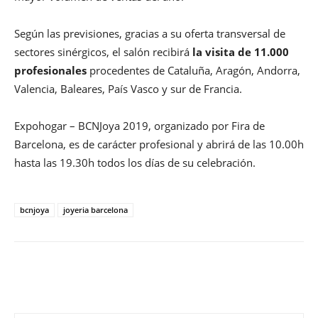
Según las previsiones, gracias a su oferta transversal de
sectores sinérgicos, el salón recibirá
la visita de 11.000
profesionales
procedentes de Cataluña, Aragón, Andorra,
Valencia, Baleares, País Vasco y sur de Francia.
Expohogar – BCNJoya 2019, organizado por Fira de
Barcelona, es de carácter profesional y abrirá de las 10.00h
hasta las 19.30h todos los días de su celebración.
bcnjoya
joyeria barcelona