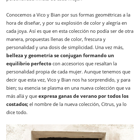
Conocemos a Vico y Bian por sus formas geométricas a la
hora de diseñar, y por su explosión de color y alegría en
cada joya. Así es que en esta colección no podía ser de otra
manera, propuestas llenas de color, frescura y
personalidad y una dosis de simplicidad. Una vez más,
belleza y geometría se conjugan formando un
equilibrio perfecto
con accesorios que resaltan la
personalidad propia de cada mujer. Aunque tenemos que
decir que esta vez, Vico y Bian nos ha sorprendido, y para
bien; su esencia se plasma en una nueva colección que va
más allá y que
expresa ganas de verano por todos los
costados;
el nombre de la nueva colección, Citrus, ya lo
dice todo.