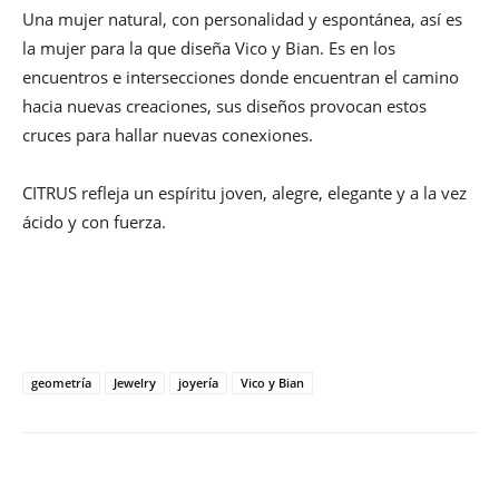
Una mujer natural, con personalidad y espontánea, así es
la mujer para la que diseña Vico y Bian. Es en los
encuentros e intersecciones donde encuentran el camino
hacia nuevas creaciones, sus diseños provocan estos
cruces para hallar nuevas conexiones.
CITRUS refleja un espíritu joven, alegre, elegante y a la vez
ácido y con fuerza.
geometría
Jewelry
joyería
Vico y Bian