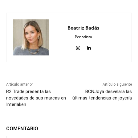
Beatriz Badás
Periodista
Artículo anterior
Artículo siguiente
R2 Trade presenta las
BCNJoya desvelará las
novedades de sus marcas en
últimas tendencias en joyería
Interlaken
COMENTARIO