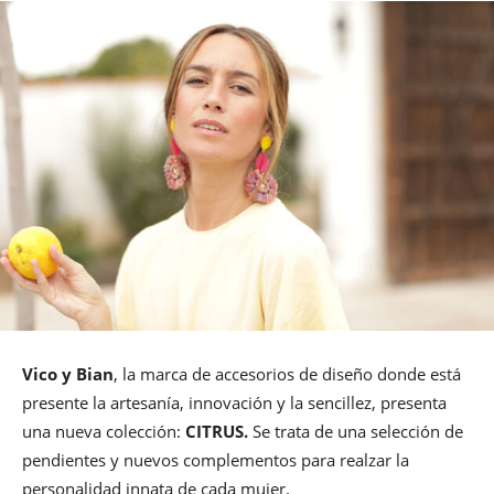
Vico y Bian
, la marca de accesorios de diseño donde está
presente la artesanía, innovación y la sencillez, presenta
una nueva colección:
CITRUS.
Se trata de una selección de
pendientes y nuevos complementos para realzar la
personalidad innata de cada mujer.