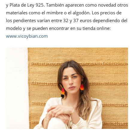
y Plata de Ley 925. También aparecen como novedad otros
materiales como el mimbre o el algodón. Los precios de
los pendientes varían entre 32 y 37 euros dependiendo del
modelo y se pueden encontrar en su tienda online:
www.vicoybian.com