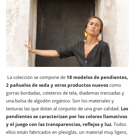
La colección se compone de
18 modelos de pendientes,
2 pañuelos de seda y otros productos nuevos
como
gorras bordadas, coleteros de tela, diademas trenzadas y
una bolsa de algodón orgánico. Son los materiales y
texturas las que dotan al conjunto de una gran calidad.
Los
pendientes se caracterizan por los colores llamativos
y el juego con las transparencias, reflejos y luz.
Todos
ellos están fabricados en plexiglás, un material muy ligero,